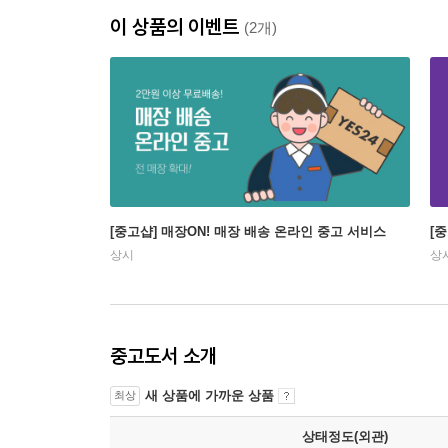
이 상품의 이벤트
(2개)
[중고샵] 매장ON! 매장 배송 온라인 중고 서비스
[
상시
상
중고도서 소개
새 상품에 가까운 상품
최상
상태정도(외관)