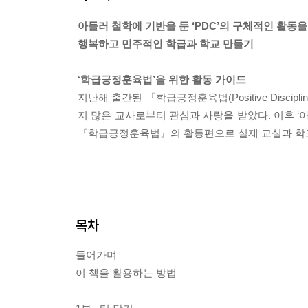
아들러 철학에 기반을 둔 ‘PDC’의 구체적인 활동을
행복하고 민주적인 학급과 학교 만들기
‘학급긍정훈육법’을 위한 활동 가이드
지난해 출간된 『학급긍정훈육법(Positive Discipl
지 많은 교사로부터 관심과 사랑을 받았다. 이후 ‘아
『학급긍정훈육법』의 활동편으로 실제 교실과 학교에서
목차
들어가며
이 책을 활용하는 방법