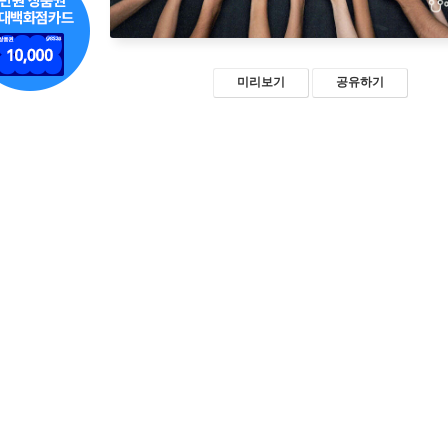
미리보기
공유하기