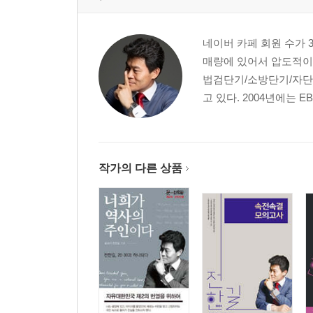
네이버 카페 회원 수가 
매량에 있어서 압도적이다
법검단기/소방단기/자단
고 있다. 2004년에는 EB
작가의 다른 상품