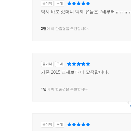
종이책
구매
역시 바로 샀더니 백제 유물은 2쇄부터ㅠㅠㅠ
2명
이 이 한줄평을 추천합니다.
종이책
구매
기존 2015 교재보다 더 깔끔합니다.
1명
이 이 한줄평을 추천합니다.
종이책
구매