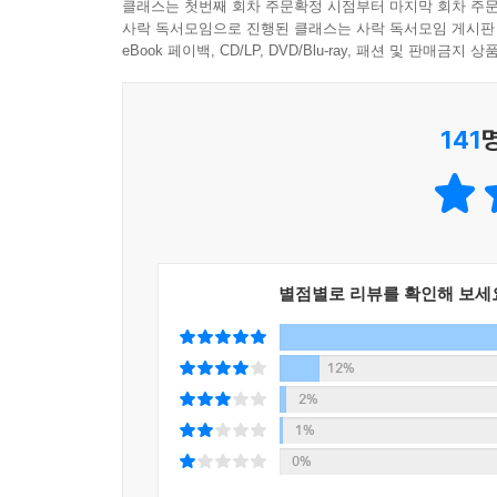
클래스는 첫번째 회차 주문확정 시점부터 마지막 회차 주문
사락 독서모임으로 진행된 클래스는 사락 독서모임 게시판
eBook 페이백, CD/LP, DVD/Blu-ray, 패션 및 판매금
141
별점별로 리뷰를 확인해 보세
12%
2%
1%
0%