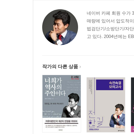
네이버 카페 회원 수가 
매량에 있어서 압도적이다
법검단기/소방단기/자단
고 있다. 2004년에는 EB
작가의 다른 상품