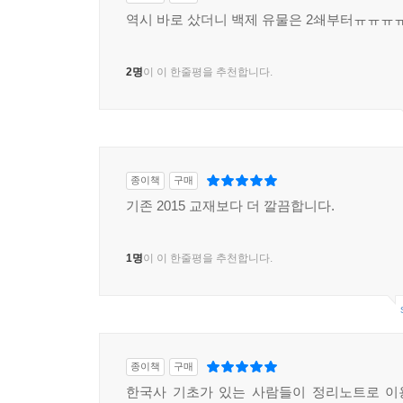
역시 바로 샀더니 백제 유물은 2쇄부터ㅠㅠㅠ
2명
이 이 한줄평을 추천합니다.
종이책
구매
기존 2015 교재보다 더 깔끔합니다.
1명
이 이 한줄평을 추천합니다.
종이책
구매
한국사 기초가 있는 사람들이 정리노트로 이