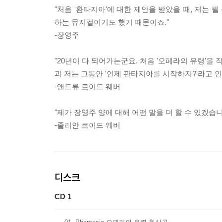
"처음 '환타지아'에 대한 제안을 받았을 때, 저는 
하는 뮤지컬이기도 했기 때문이죠."
-장영주
"20년이 다 되어가는군요. 처음 '오페라의 유령'
과 저는 그동안 '언제 판타지아를 시작하지?'라고 
-앤드류 로이드 웨버
"제가 장영주 양에 대해 어떤 말을 더 할 수 있겠습
-줄리안 로이드 웨버
디스크
CD 1