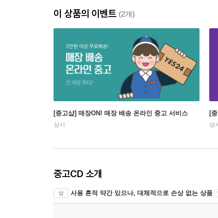
이 상품의 이벤트
(2개)
[중고샵] 매장ON! 매장 배송 온라인 중고 서비스
[
상시
상
중고CD 소개
사용 흔적 약간 있으나, 대체적으로 손상 없는 상품
상