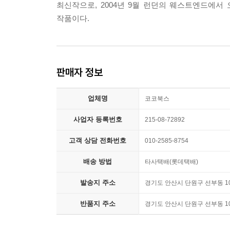
최신작으로, 2004년 9월 런던의 웨스트엔드에서
작품이다.
판매자 정보
업체명
코코북스
사업자 등록번호
215-08-72892
고객 상담 전화번호
010-2585-8754
배송 방법
타사택배(롯데택배)
발송지 주소
경기도 안산시 단원구 선부동 1033
반품지 주소
경기도 안산시 단원구 선부동 1033