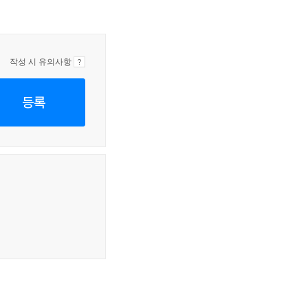
작성 시 유의사항
등록