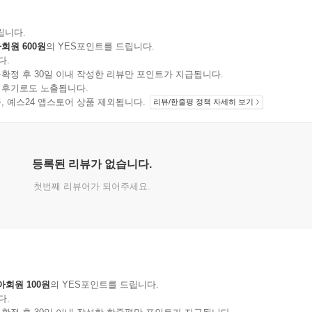
립니다.
회원 600원
의 YES포인트를 드립니다.
다.
확정 후 30일 이내 작성한 리뷰만 포인트가 지급됩니다.
 후기로도 노출됩니다.
지 상품, 예스24 앱스토어 상품 제외됩니다.
리뷰/한줄평 정책 자세히 보기
등록된 리뷰가 없습니다.
첫번째 리뷰어가 되어주세요.
아회원 100원
의 YES포인트를 드립니다.
다.