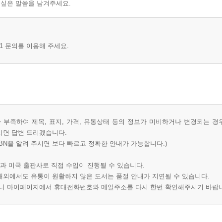
 싶은 말씀을 남겨주세요.
1 문의를 이용해 주세요.
부족하여 제목, 표지, 가격, 유통상태 등의 정보가 미비하거나 변경되는 경
시면 답변 드리겠습니다.
BN을 알려 주시면 보다 빠르고 정확한 안내가 가능합니다.)
과 미국 출판사로 직접 수입이 진행될 수 있습니다.
 해외에서도 유통이 원활하지 않은 도서는 품절 안내가 지연될 수 있습니다.
오니 마이페이지에서 휴대전화번호와 메일주소를 다시 한번 확인해주시기 바랍