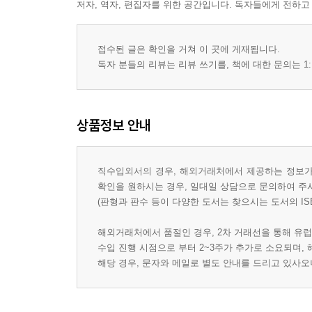
저자, 역자, 편집자를 위한 공간입니다. 독자들에게 전하고
접수된 글은 확인을 거쳐 이 곳에 게재됩니다.
독자 분들의 리뷰는 리뷰 쓰기를, 책에 대한 문의는 1:
상품정보 안내
직수입외서의 경우, 해외거래처에서 제공하는 정보가 
확인을 원하시는 경우, 일대일 상담으로 문의하여 주
(판형과 판수 등이 다양한 도서는 찾으시는 도서의 IS
해외거래처에서 품절인 경우, 2차 거래선을 통해 유럽
수입 진행 시점으로 부터 2~3주가 추가로 소요되며,
해당 경우, 문자와 메일로 별도 안내를 드리고 있사