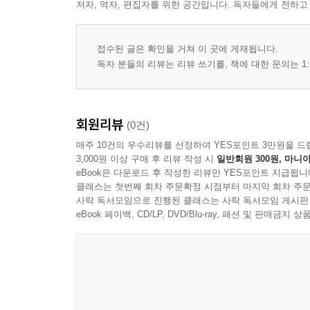
저자, 역자, 편집자를 위한 공간입니다. 독자들에게 전하고
접수된 글은 확인을 거쳐 이 곳에 게재됩니다.
독자 분들의 리뷰는 리뷰 쓰기를, 책에 대한 문의는 1:
회원리뷰
(0건)
매주 10건의 우수리뷰를 선정하여 YES포인트 3만원을 드
3,000원 이상 구매 후 리뷰 작성 시
일반회원 300원, 마니아
eBook은 다운로드 후 작성한 리뷰만 YES포인트 지급됩니
클래스는 첫번째 회차 주문확정 시점부터 마지막 회차 주문
사락 독서모임으로 진행된 클래스는 사락 독서모임 게시판
eBook 페이백, CD/LP, DVD/Blu-ray, 패션 및 판매금