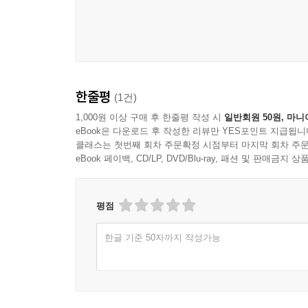
한줄평
(1건)
1,000원 이상 구매 후 한줄평 작성 시
일반회원 50원, 마니
eBook은 다운로드 후 작성한 리뷰만 YES포인트 지급됩니
클래스는 첫번째 회차 주문확정 시점부터 마지막 회차 주문
eBook 페이백, CD/LP, DVD/Blu-ray, 패션 및 판매금
평점
한글 기준 50자까지 작성가능