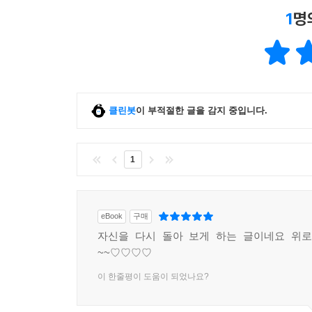
1
명
클린봇
이 부적절한 글을 감지 중입니다.
1
eBook
구매
자신을 다시 돌아 보게 하는 글이네요 위로
~~♡♡♡♡
이 한줄평이 도움이 되었나요?