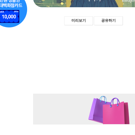
미리보기
공유하기