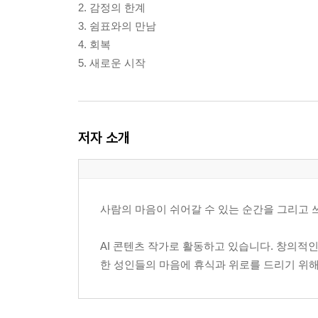
2. 감정의 한계
3. 쉼표와의 만남
4. 회복
5. 새로운 시작
저자 소개
사람의 마음이 쉬어갈 수 있는 순간을 그리고 쓰
AI 콘텐츠 작가로 활동하고 있습니다. 창의적인
한 성인들의 마음에 휴식과 위로를 드리기 위