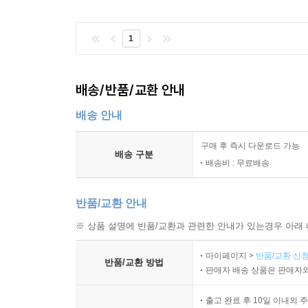
1
배송/반품/교환 안내
배송 안내
구매 후 즉시 다운로드 가능
배송 구분
배송비 : 무료배송
반품/교환 안내
※ 상품 설명에 반품/교환과 관련한 안내가 있는경우 아래 
마이페이지 >
반품/교환 신청
반품/교환 방법
판매자 배송 상품은 판매자와
출고 완료 후 10일 이내의 