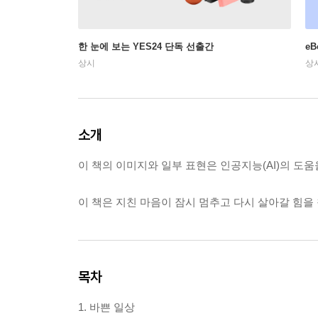
한 눈에 보는 YES24 단독 선출간
e
상시
상
소개
이 책의 이미지와 일부 표현은 인공지능(AI)의 도
이 책은 지친 마음이 잠시 멈추고 다시 살아갈 힘을
목차
1. 바쁜 일상