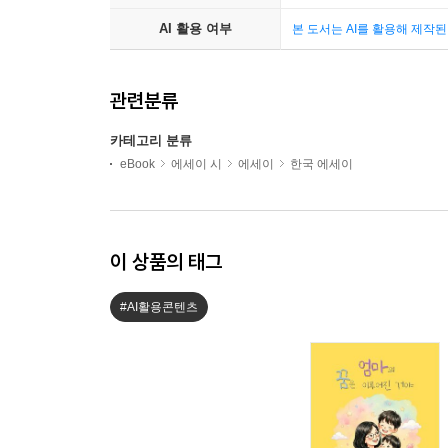
AI 활용 여부
본 도서는 AI를 활용해 제작
관련분류
카테고리 분류
eBook
에세이 시
에세이
한국 에세이
이 상품의 태그
#AI활용콘텐츠