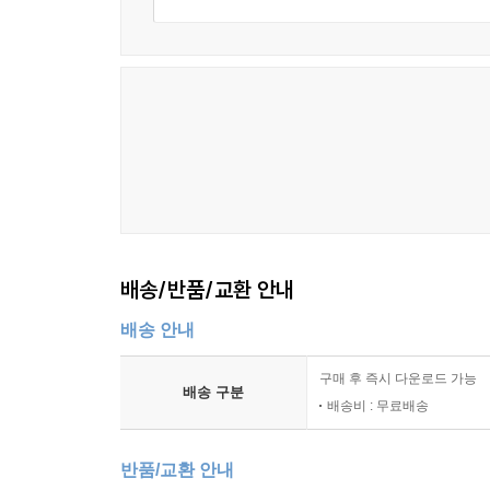
배송/반품/교환 안내
배송 안내
구매 후 즉시 다운로드 가능
배송 구분
배송비 : 무료배송
반품/교환 안내