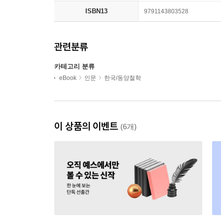
ISBN13
9791143803528
관련분류
카테고리 분류
eBook
인문
한국/동양철학
이 상품의 이벤트
(6개)