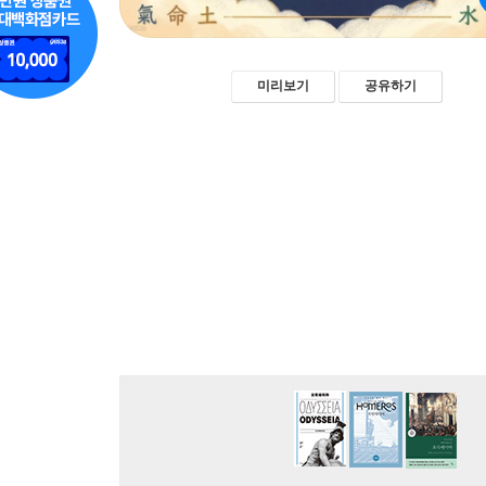
미리보기
공유하기