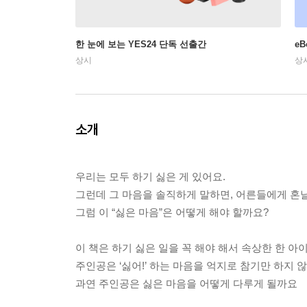
한 눈에 보는 YES24 단독 선출간
e
상시
상
소개
우리는 모두 하기 싫은 게 있어요.
그런데 그 마음을 솔직하게 말하면, 어른들에게 혼날
그럼 이 “싫은 마음”은 어떻게 해야 할까요?
이 책은 하기 싫은 일을 꼭 해야 해서 속상한 한 아
주인공은 ‘싫어!’ 하는 마음을 억지로 참기만 하지 
과연 주인공은 싫은 마음을 어떻게 다루게 될까요