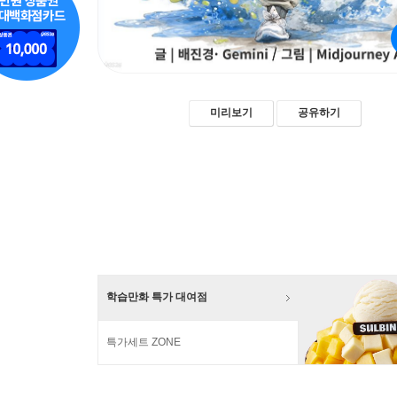
미리보기
공유하기
학습만화 특가 대여점
특가세트 ZONE