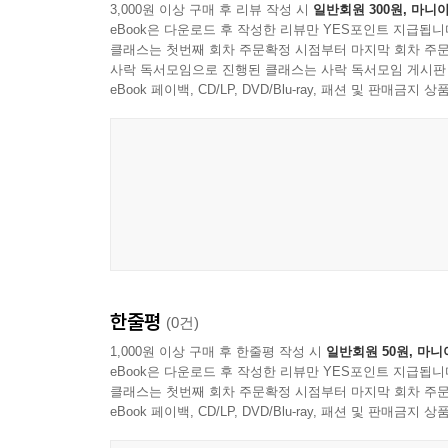
3,000원 이상 구매 후 리뷰 작성 시
일반회원 300원, 마니아
eBook은 다운로드 후 작성한 리뷰만 YES포인트 지급됩니
클래스는 첫번째 회차 주문확정 시점부터 마지막 회차 주문
사락 독서모임으로 진행된 클래스는 사락 독서모임 게시판
eBook 페이백, CD/LP, DVD/Blu-ray, 패션 및 판매금
한줄평
(0건)
1,000원 이상 구매 후 한줄평 작성 시
일반회원 50원, 마니
eBook은 다운로드 후 작성한 리뷰만 YES포인트 지급됩니
클래스는 첫번째 회차 주문확정 시점부터 마지막 회차 주문
eBook 페이백, CD/LP, DVD/Blu-ray, 패션 및 판매금