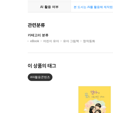
AI 활용 여부
본 도서는 AI를 활용해 제작
관련분류
카테고리 분류
eBook
어린이 유아
유아 그림책
창작동화
이 상품의 태그
#AI활용콘텐츠