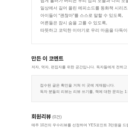
쉽게 흘러가 버리는 우리 집의 오늘과 나의 오
일상에서 길어 올린 에피소드를 동화책 시리즈
아이들이 “괜찮아”를 스스로 말할 수 있도록,
어른들은 잠시 숨을 고를 수 있도록,
따뜻하고 코믹한 이야기로 우리 마음을 다독이
만든 이 코멘트
저자, 역자, 편집자를 위한 공간입니다. 독자들에게 전하고
접수된 글은 확인을 거쳐 이 곳에 게재됩니다.
독자 분들의 리뷰는 리뷰 쓰기를, 책에 대한 문의는 1:
회원리뷰
(0건)
매주 10건의 우수리뷰를 선정하여 YES포인트 3만원을 드