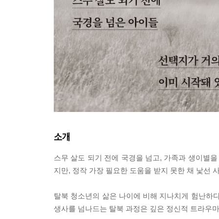
소개
스무 살도 되기 전에 국경을 넘고, 가족과 생이별을
지만, 정작 가장 필요한 도움을 받지 못한 채 낯선
탈북 청소년의 삶은 나이에 비해 지나치게 험난하다
생사를 넘나드는 탈북 과정은 깊은 정신적 트라우마