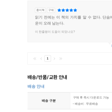
종이책
구매
읽기 전에는 이 책의 가치를 알 수 없다. 단숨
운이 오래 남는다.
이 한줄평이 도움이 되었나요?
1
배송/반품/교환 안내
배송 안내
구매 후 즉시 다운로드 가능
배송 구분
배송비 : 무료배송