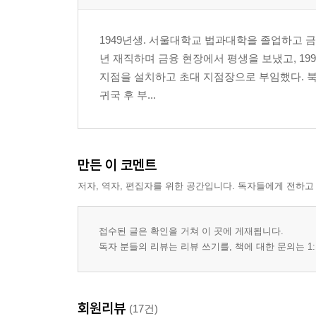
1949년생. 서울대학교 법과대학을 졸업하고 
년 재직하며 금융 현장에서 평생을 보냈고, 1
지점을 설치하고 초대 지점장으로 부임했다. 북
귀국 후 부...
만든 이 코멘트
저자, 역자, 편집자를 위한 공간입니다. 독자들에게 전하고
접수된 글은 확인을 거쳐 이 곳에 게재됩니다.
독자 분들의 리뷰는 리뷰 쓰기를, 책에 대한 문의는 1:
회원리뷰
(17건)