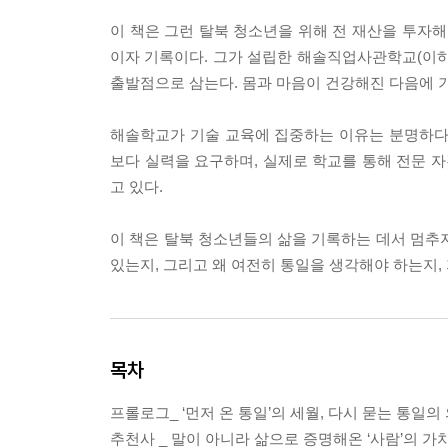
이 책은 그런 탈북 청소년을 위해 전 재산을 투자해
이자 기록이다. 그가 설립한 해솔직업사관학교(이하
출발점으로 삼는다. 몸과 마음이 건강해진 다음에 
해솔학교가 기술 교육에 집중하는 이유는 분명하다
보다 실력을 요구하며, 실제로 학교를 통해 전문 자
고 있다.
이 책은 탈북 청소년들의 삶을 기록하는 데서 멈추
있는지, 그리고 왜 여전히 통일을 생각해야 하는지,
목차
프롤로그_ ‘먼저 온 통일’의 세월, 다시 묻는 통일의
추천사 _ 말이 아니라 삶으로 증명해온 ‘사람’의 가