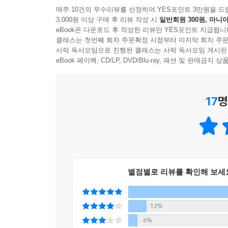
매주 10건의 우수리뷰를 선정하여 YES포인트 3만원을 드
3,000원 이상 구매 후 리뷰 작성 시
일반회원 300원, 마니아
eBook은 다운로드 후 작성한 리뷰만 YES포인트 지급됩니
클래스는 첫번째 회차 주문확정 시점부터 마지막 회차 주문
사락 독서모임으로 진행된 클래스는 사락 독서모임 게시판
eBook 페이백, CD/LP, DVD/Blu-ray, 패션 및 판매금
17
명
별점별로 리뷰를 확인해 보세
12%
6%