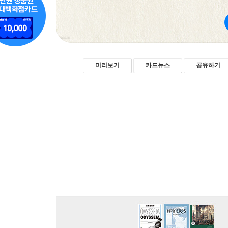
미리보기
카드뉴스
공유하기