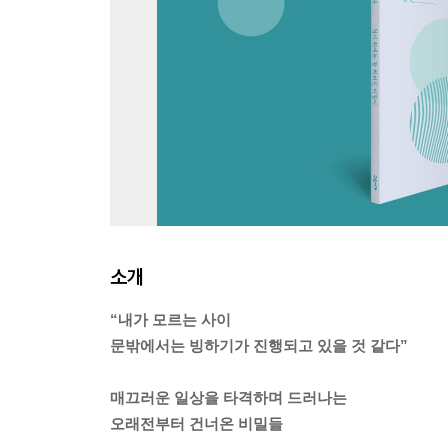
소개
“내가 모르는 사이
문밖에서는 빙하기가 진행되고 있을 것 같다”
매끄러운 일상을 타격하며 드러나는
오래전부터 건너온 비밀들