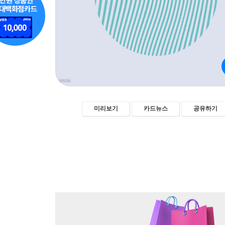
미리보기
카드뉴스
공유하기