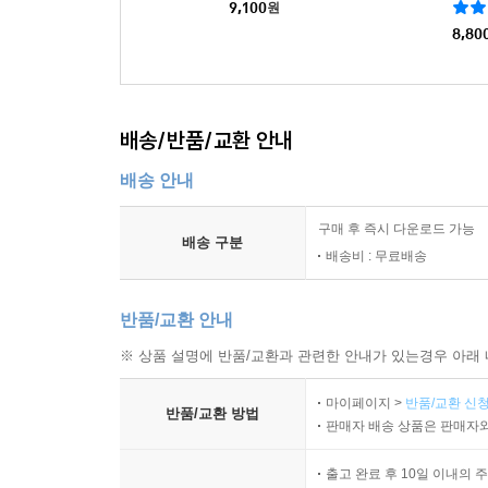
9,100
원
8,80
배송/반품/교환 안내
배송 안내
구매 후 즉시 다운로드 가능
배송 구분
배송비 : 무료배송
반품/교환 안내
※ 상품 설명에 반품/교환과 관련한 안내가 있는경우 아래 
마이페이지 >
반품/교환 신청
반품/교환 방법
판매자 배송 상품은 판매자와
출고 완료 후 10일 이내의 