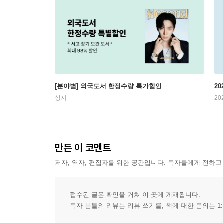
[분야별] 외국도서 한정수량 특가할인
20
상시
20
만든 이 코멘트
저자, 역자, 편집자를 위한 공간입니다. 독자들에게 전하고
접수된 글은 확인을 거쳐 이 곳에 게재됩니다.
독자 분들의 리뷰는 리뷰 쓰기를, 책에 대한 문의는 1: