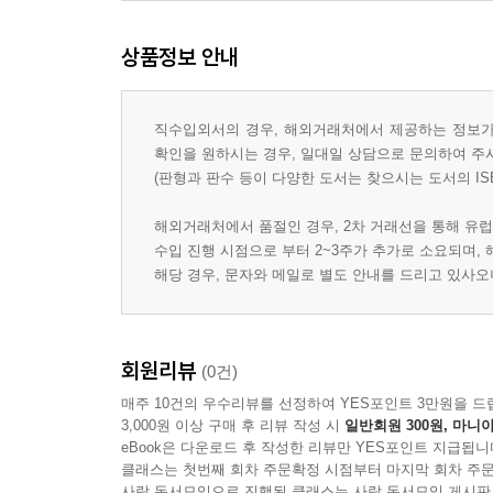
상품정보 안내
직수입외서의 경우, 해외거래처에서 제공하는 정보가 
확인을 원하시는 경우, 일대일 상담으로 문의하여 주
(판형과 판수 등이 다양한 도서는 찾으시는 도서의 IS
해외거래처에서 품절인 경우, 2차 거래선을 통해 유럽
수입 진행 시점으로 부터 2~3주가 추가로 소요되며,
해당 경우, 문자와 메일로 별도 안내를 드리고 있사
회원리뷰
(0건)
매주 10건의 우수리뷰를 선정하여 YES포인트 3만원을 드
3,000원 이상 구매 후 리뷰 작성 시
일반회원 300원, 마니아
eBook은 다운로드 후 작성한 리뷰만 YES포인트 지급됩니
클래스는 첫번째 회차 주문확정 시점부터 마지막 회차 주문
사락 독서모임으로 진행된 클래스는 사락 독서모임 게시판