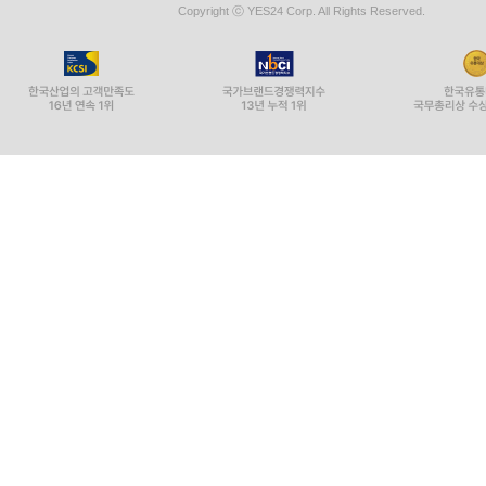
Copyright ⓒ YES24 Corp. All Rights Reserved.