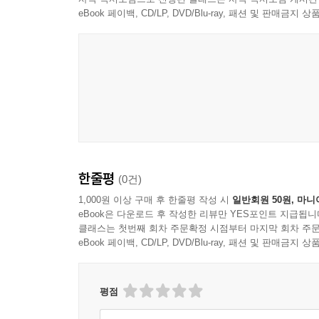
eBook 페이백, CD/LP, DVD/Blu-ray, 패션 및 판매금
한줄평
(0건)
1,000원 이상 구매 후 한줄평 작성 시
일반회원 50원, 마니
eBook은 다운로드 후 작성한 리뷰만 YES포인트 지급됩니
클래스는 첫번째 회차 주문확정 시점부터 마지막 회차 주문
eBook 페이백, CD/LP, DVD/Blu-ray, 패션 및 판매금
평점