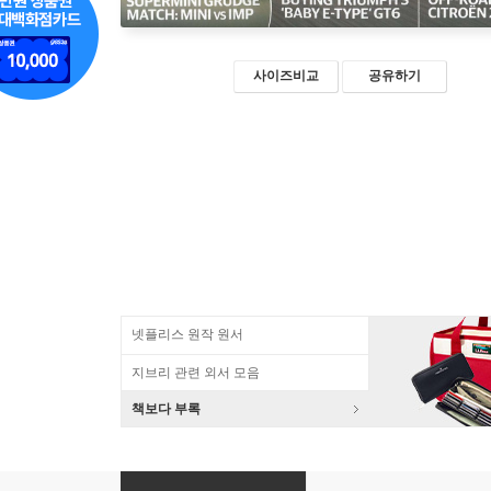
사이즈비교
공유하기
넷플리스 원작 원서
지브리 관련 외서 모음
책보다 부록