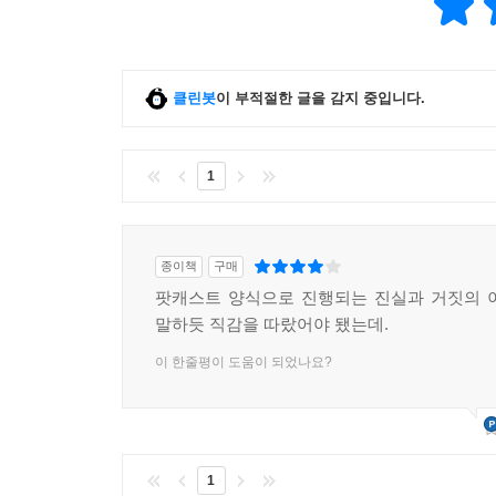
클린봇
이 부적절한 글을 감지 중입니다.
1
종이책
구매
팟캐스트 양식으로 진행되는 진실과 거짓의 
말하듯 직감을 따랐어야 됐는데.
이 한줄평이 도움이 되었나요?
1