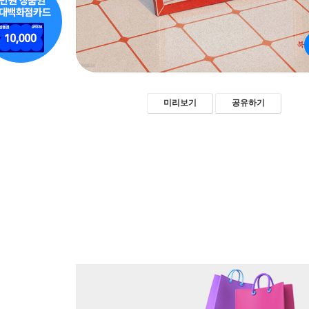
미리보기
공유하기