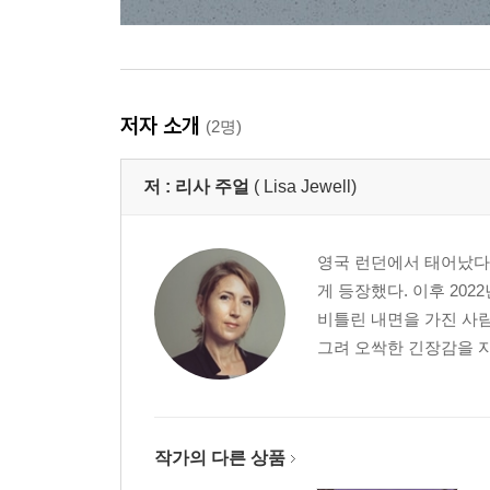
저자 소개
(2명)
저 :
리사 주얼
( Lisa Jewell)
영국 런던에서 태어났다.
게 등장했다. 이후 20
비틀린 내면을 가진 사
그려 오싹한 긴장감을 자
작가의 다른 상품