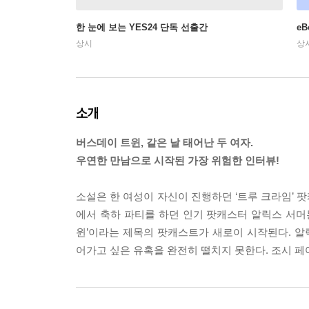
한 눈에 보는 YES24 단독 선출간
e
상시
상
소개
버스데이 트윈, 같은 날 태어난 두 여자.
우연한 만남으로 시작된 가장 위험한 인터뷰!
소설은 한 여성이 자신이 진행하던 ‘트루 크라임’ 
에서 축하 파티를 하던 인기 팟캐스터 알릭스 서머
윈’이라는 제목의 팟캐스트가 새로이 시작된다. 
어가고 싶은 유혹을 완전히 떨치지 못한다. 조시 페