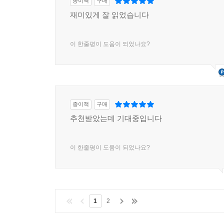
종이책
구매
재미있게 잘 읽었습니다
이 한줄평이 도움이 되었나요?
종이책
구매
추천받았는데 기대중입니다
이 한줄평이 도움이 되었나요?
1
2