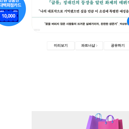
미리보기
파트너샵
공유하기