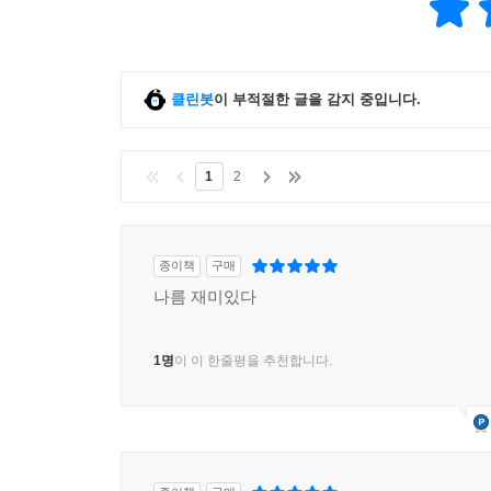
클린봇
이 부적절한 글을 감지 중입니다.
1
2
종이책
구매
나름 재미있다
1명
이 이 한줄평을 추천합니다.