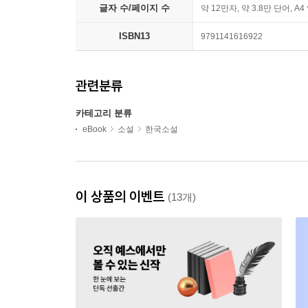
글자 수/페이지 수
약 12만자, 약 3.8만 단어, A4
ISBN13
9791141616922
관련분류
카테고리 분류
eBook
소설
한국소설
이 상품의 이벤트
(13개)