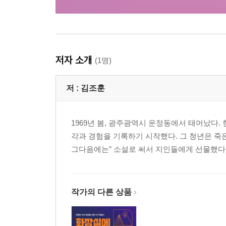
저자 소개
(1명)
저 :
김조훈
1969년 봄, 광주광역시 운정동에서 태어났다.
각과 경험을 기록하기 시작했다. 그 청년은 죽
그다음에는” 소설로 써서 지인들에게 선물했다.
작가의 다른 상품