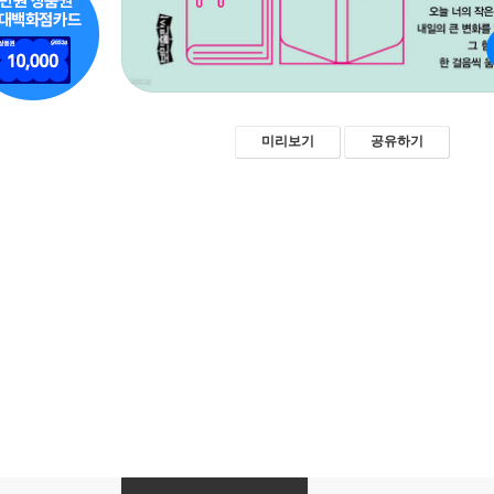
미리보기
공유하기