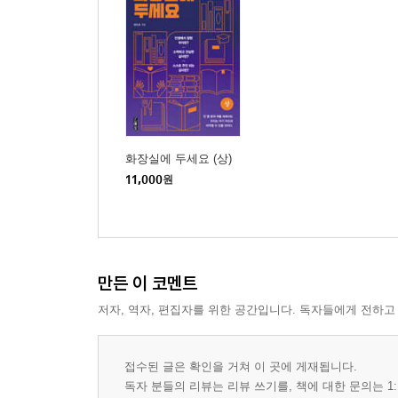
화장실에 두세요 (상)
11,000
원
만든 이 코멘트
저자, 역자, 편집자를 위한 공간입니다. 독자들에게 전하고
접수된 글은 확인을 거쳐 이 곳에 게재됩니다.
독자 분들의 리뷰는 리뷰 쓰기를, 책에 대한 문의는 1: