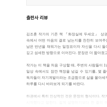
출판사 리뷰
김조훈 작가의 기존 책 『화장실에 두세요』 상권
속에서 어떤 마음의 결로 남는지를 찬찬히 보여주는
남은 반년을 채워가는 일정표이자 자신을 다시 들
깊고 섬세한 방향으로 이어진다. 문장은 더 짧아졌고
작가는 이 책을 처음 구상할 때, 주변의 사람들이 
일상 속에서도 잠깐 책장을 넘길 수 있기를, 몇 
독자들이 자기계발이라는 조급함으로 삶을 몰아세우기보
하루를 다시 바라보게 되기를 바란다.
하권에서 특히 인상적인 것은 문장의 형식이다. 작가
시작했다고 말한다. 길게 설명하기보다 한 줄의 