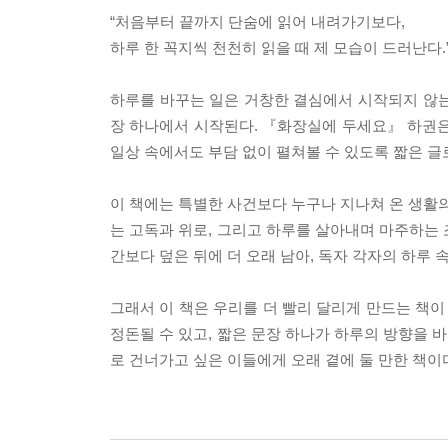
“처음부터 끝까지 단숨에 읽어 내려가기보다,
하루 한 꼭지씩 천천히 읽을 때 제 모습이 드러난다.
하루를 바꾸는 일은 거창한 결심에서 시작되지 않는다
장 하나에서 시작된다. 『화장실에 두세요』 하권은 
일상 속에서도 부담 없이 펼쳐볼 수 있도록 짧은 글
이 책에는 특별한 사건보다 누구나 지나쳐 온 생활의 
는 고독과 위로, 그리고 하루를 살아내며 마주하는 
간보다 덮은 뒤에 더 오래 남아, 독자 각자의 하루 
그래서 이 책은 우리를 더 빨리 달리게 만드는 책이
정돈될 수 있고, 짧은 문장 하나가 하루의 방향을 
로 건너가고 싶은 이들에게 오래 곁에 둘 만한 책이