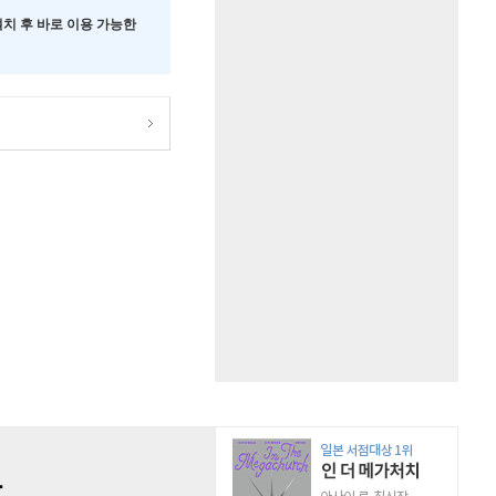
 설치 후 바로 이용 가능한