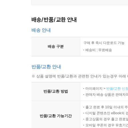
배송/반품/교환 안내
배송 안내
구매 후 즉시 다운로드 가능
배송 구분
배송비 : 무료배송
반품/교환 안내
※ 상품 설명에 반품/교환과 관련한 안내가 있는경우 아래 
마이페이지 >
반품/교환 신청
반품/교환 방법
판매자 배송 상품은 판매자와
출고 완료 후 10일 이내의 
디지털 콘텐츠인 eBook의 
반품/교환 가능기간
중고상품의 경우 출고 완료일
모바일 쿠폰의 경우 유효기간(