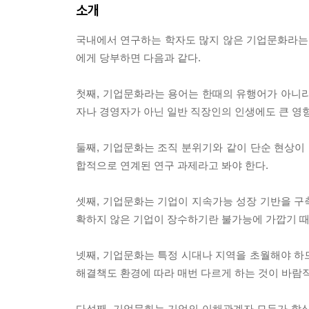
소개
국내에서 연구하는 학자도 많지 않은 기업문화라는 
에게 당부하면 다음과 같다.
첫째, 기업문화라는 용어는 한때의 유행어가 아니라
자나 경영자가 아닌 일반 직장인의 인생에도 큰 영
둘째, 기업문화는 조직 분위기와 같이 단순 현상이 
합적으로 연계된 연구 과제라고 봐야 한다.
셋째, 기업문화는 기업이 지속가능 성장 기반을 구
확하지 않은 기업이 장수하기란 불가능에 가깝기 때
넷째, 기업문화는 특정 시대나 지역을 초월해야 하
해결책도 환경에 따라 매번 다르게 하는 것이 바람
다섯째, 기업문화는 기업의 이해관계자 모두가 합심