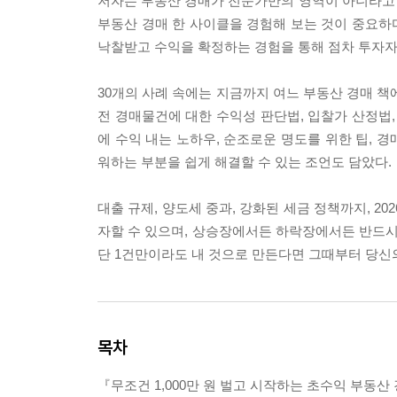
저자는 부동산 경매가 전문가만의 영역이 아니라고 
부동산 경매 한 사이클을 경험해 보는 것이 중요하다
낙찰받고 수익을 확정하는 경험을 통해 점차 투자자로
30개의 사례 속에는 지금까지 여느 부동산 경매 책
전 경매물건에 대한 수익성 판단법, 입찰가 산정법,
에 수익 내는 노하우, 순조로운 명도를 위한 팁, 
워하는 부분을 쉽게 해결할 수 있는 조언도 담았다.
대출 규제, 양도세 중과, 강화된 세금 정책까지, 2
자할 수 있으며, 상승장에서든 하락장에서든 반드시 
단 1건만이라도 내 것으로 만든다면 그때부터 당신
목차
『무조건 1,000만 원 벌고 시작하는 초수익 부동산