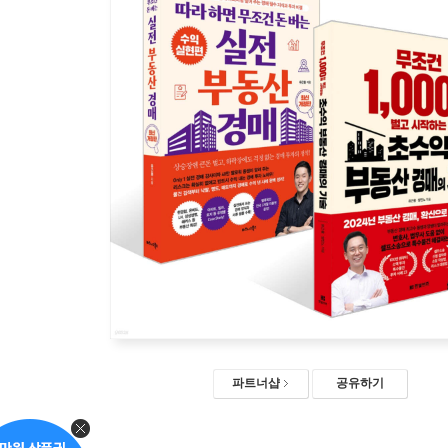
파트너샵
공유하기