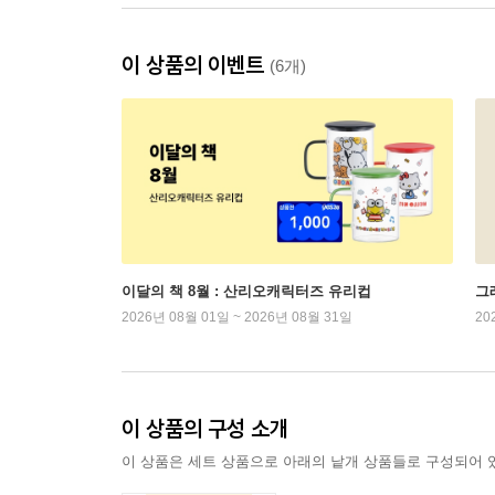
이 상품의 이벤트
(6개)
이달의 책 8월 : 산리오캐릭터즈 유리컵
그래
2026년 08월 01일 ~ 2026년 08월 31일
20
이 상품의 구성 소개
이 상품은 세트 상품으로 아래의 낱개 상품들로 구성되어 