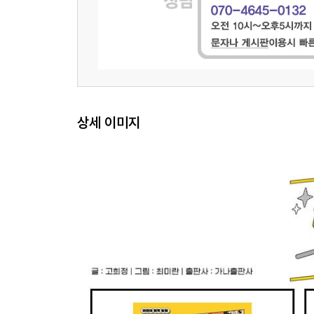
상세 이미지