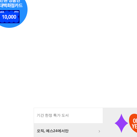
기간 한정 특가 도서
오직, 예스24에서만