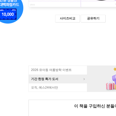
사이즈비교
공유하기
2026 유아동 여름방학 이벤트
기간 한정 특가 도서
오직, 예스24에서만
이 책을 구입하신 분