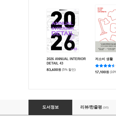
2026 ANNUAL INTERIOR
저소비 생활
DETAIL 43
83,600
원
(5% 할인)
17,100
원
(10
2026 ANNUAL INTERIOR DETAIL 44
도서정보
리뷰/한줄평
(0/0)