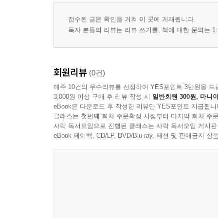
접수된 글은 확인을 거쳐 이 곳에 게재됩니다.
독자 분들의 리뷰는 리뷰 쓰기를, 책에 대한 문의는 1:
회원리뷰
(0건)
매주 10건의 우수리뷰를 선정하여 YES포인트 3만원을 드
3,000원 이상 구매 후 리뷰 작성 시
일반회원 300원, 마니아
eBook은 다운로드 후 작성한 리뷰만 YES포인트 지급됩니
클래스는 첫번째 회차 주문확정 시점부터 마지막 회차 주문
사락 독서모임으로 진행된 클래스는 사락 독서모임 게시판
eBook 페이백, CD/LP, DVD/Blu-ray, 패션 및 판매금