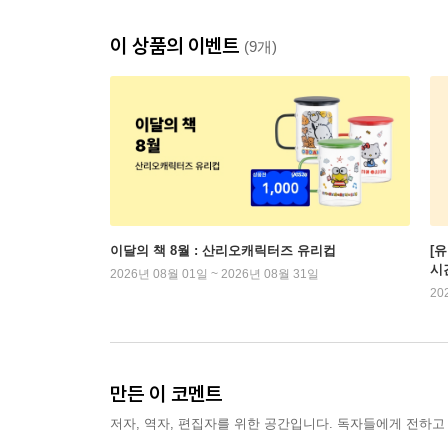
이 상품의 이벤트
(9개)
이달의 책 8월 : 산리오캐릭터즈 유리컵
[
시
2026년 08월 01일 ~ 2026년 08월 31일
20
만든 이 코멘트
저자, 역자, 편집자를 위한 공간입니다. 독자들에게 전하고