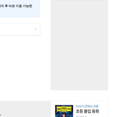
 설치 후 바로 이용 가능한