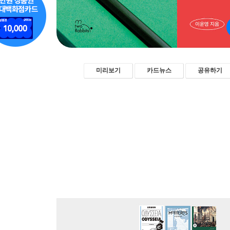
미리보기
카드뉴스
공유하기