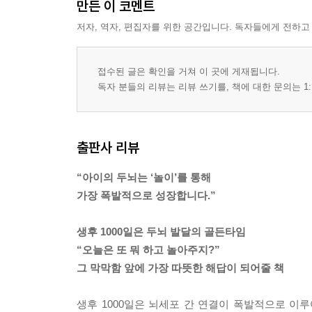
만든 이 코멘트
저자, 역자, 편집자를 위한 공간입니다. 독자들에게 전하고
접수된 글은 확인을 거쳐 이 곳에 게재됩니다.
독자 분들의 리뷰는 리뷰 쓰기를, 책에 대한 문의는 1:
출판사 리뷰
“아이의 두뇌는 ‘놀이’를 통해
가장 폭발적으로 성장합니다.”
생후 1000일은 두뇌 발달의 골든타임
“오늘은 또 뭐 하고 놀아주지?”
그 막막함 앞에 가장 따뜻한 해답이 되어줄 책
생후 1000일은 뇌세포 간 연결이 폭발적으로 이