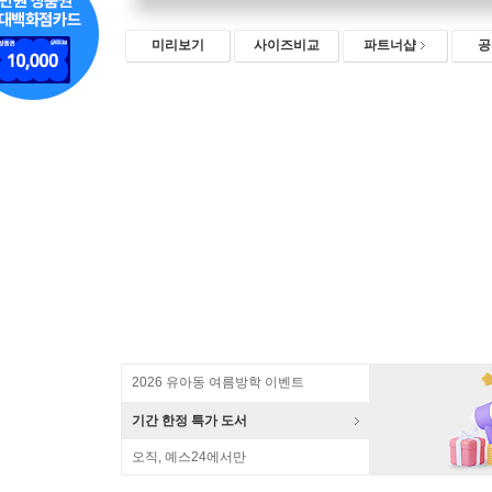
미리보기
사이즈비교
파트너샵
공
2026 유아동 여름방학 이벤트
기간 한정 특가 도서
오직, 예스24에서만