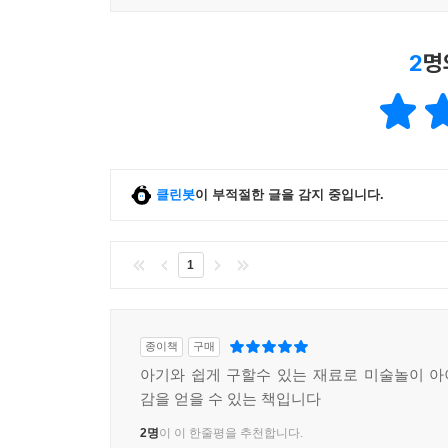
2
명
클린봇
이 부적절한 글을 감지 중입니다.
1
종이책
구매
아기와 쉽게 구할수 있는 재료로 미술놀이 
감을 얻을 수 있는 책입니다
2명
이 이 한줄평을 추천합니다.