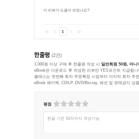
이 리뷰가 도움이 되었나요?
1
한줄평
(2건)
1,000원 이상 구매 후 한줄평 작성 시
일반회원 50원, 마니
eBook은 다운로드 후 작성한 리뷰만 YES포인트 지급됩니
클래스는 첫번째 회차 주문확정 시점부터 마지막 회차 주문
eBook 페이백, CD/LP, DVD/Blu-ray, 패션 및 판매금
평점
한글 기준 50자까지 작성가능