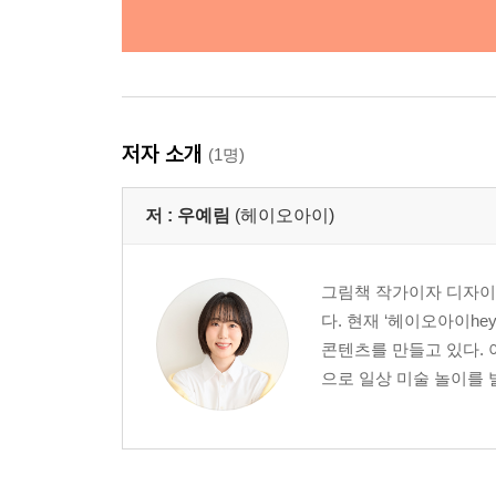
저자 소개
(1명)
저 :
우예림
(헤이오아이)
그림책 작가이자 디자이
다. 현재 ‘헤이오아이hey
콘텐츠를 만들고 있다. 
으로 일상 미술 놀이를 