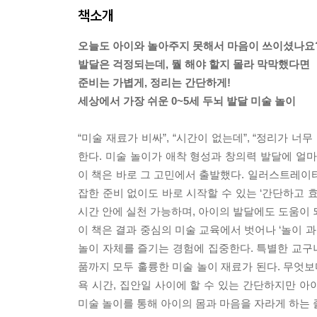
책소개
오늘도 아이와 놀아주지 못해서 마음이 쓰이셨나요
발달은 걱정되는데, 뭘 해야 할지 몰라 막막했다면
준비는 가볍게, 정리는 간단하게!
세상에서 가장 쉬운 0~5세 두뇌 발달 미술 놀이
“미술 재료가 비싸”, “시간이 없는데”, “정리가 
한다. 미술 놀이가 애착 형성과 창의력 발달에 얼
이 책은 바로 그 고민에서 출발했다. 일러스트레이
잡한 준비 없이도 바로 시작할 수 있는 ‘간단하고 효
시간 안에 실천 가능하며, 아이의 발달에도 도움이 되
이 책은 결과 중심의 미술 교육에서 벗어나 ‘놀이 과
놀이 자체를 즐기는 경험에 집중한다. 특별한 교구나
품까지 모두 훌륭한 미술 놀이 재료가 된다. 무엇보다
욕 시간, 집안일 사이에 할 수 있는 간단하지만 
미술 놀이를 통해 아이의 몸과 마음을 자라게 하는 