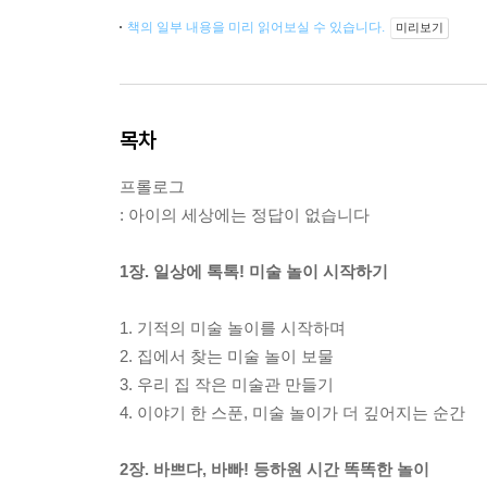
책의 일부 내용을 미리 읽어보실 수 있습니다.
미리보기
목차
프롤로그
: 아이의 세상에는 정답이 없습니다
1장. 일상에 톡톡! 미술 놀이 시작하기
1. 기적의 미술 놀이를 시작하며
2. 집에서 찾는 미술 놀이 보물
3. 우리 집 작은 미술관 만들기
4. 이야기 한 스푼, 미술 놀이가 더 깊어지는 순간
2장. 바쁘다, 바빠! 등하원 시간 똑똑한 놀이