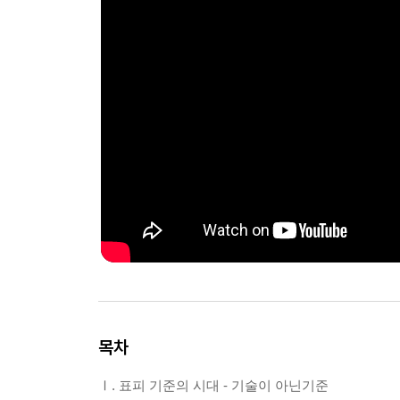
목차
Ⅰ. 표피 기준의 시대 - 기술이 아닌기준