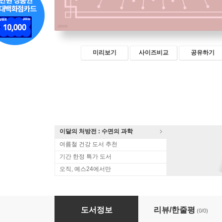
미리보기
사이즈비교
공유하기
이달의 처방전 : 수면의 과학
여름철 건강 도서 추천
기간 한정 특가 도서
오직, 예스24에서만
눈썹문신 마스터 북 Master Book
도서정보
리뷰/한줄평
(0/0)