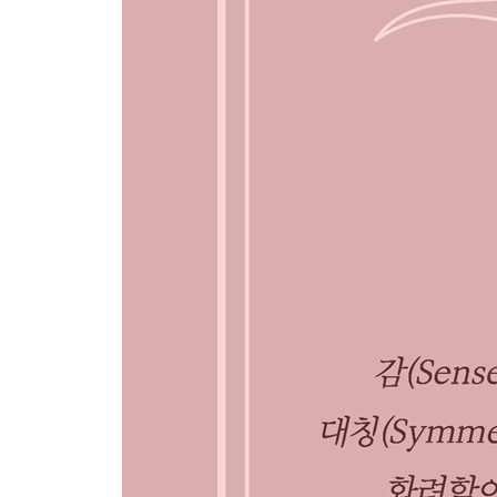
38 시술자는 마술사가 아니다 - 판단이 기술을 완성한
- 6부 정리: 판단이 기술을 완성한다
Ⅶ. 새로운 기준을 향해
39 기술보다 판단 - 새로운 기준의 시작 230
40 표준이 된다는 것 235
맺음말 … 239
에필로그 … 240