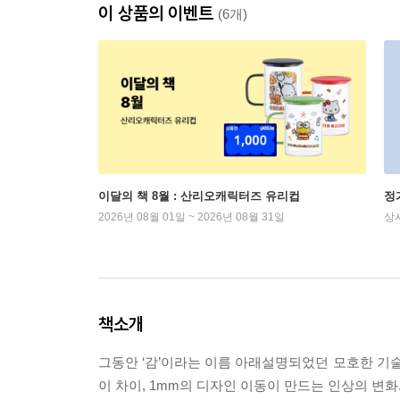
이 상품의 이벤트
(6개)
이달의 책 8월 : 산리오캐릭터즈 유리컵
정
2026년 08월 01일 ~ 2026년 08월 31일
상
책소개
그동안 ‘감’이라는 이름 아래설명되었던 모호한 기술
이 차이, 1mm의 디자인 이동이 만드는 인상의 변화