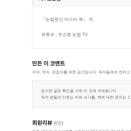
『눈썹문신 마스터 북』 저
유튜브 : 조소영 눈썹 TV
만든 이 코멘트
저자, 역자, 편집자를 위한 공간입니다. 독자들에게 전하고
접수된 글은 확인을 거쳐 이 곳에 게재됩니다.
독자 분들의 리뷰는 리뷰 쓰기를, 책에 대한 문의는 1:
회원리뷰
(0건)