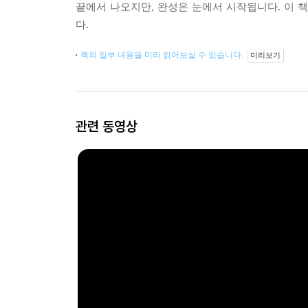
끝에서 나오지만, 완성은 눈에서 시작됩니다. 이 책은
다.
책의 일부 내용을 미리 읽어보실 수 있습니다.
미리보기
관련 동영상