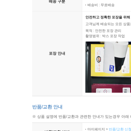
배송 구분
배송비 : 무료배송
안전하고 정확한 포장을 위해 
고객님께 배송되는 모든 상품을
목적 : 안전한 포장 관리
촬영범위 : 박스 포장 작업
포장 안내
반품/교환 안내
※ 상품 설명에 반품/교환과 관련한 안내가 있는경우 아래 
마이페이지 >
반품/교환 신청