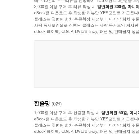
매주 10건의 우수리뷰를 선정하여 YES포인트 3만원을 드
3,000원 이상 구매 후 리뷰 작성 시
일반회원 300원, 마니아
eBook은 다운로드 후 작성한 리뷰만 YES포인트 지급됩니
클래스는 첫번째 회차 주문확정 시점부터 마지막 회차 주문
사락 독서모임으로 진행된 클래스는 사락 독서모임 게시판
eBook 페이백, CD/LP, DVD/Blu-ray, 패션 및 판매금
한줄평
(0건)
1,000원 이상 구매 후 한줄평 작성 시
일반회원 50원, 마니
eBook은 다운로드 후 작성한 리뷰만 YES포인트 지급됩니
클래스는 첫번째 회차 주문확정 시점부터 마지막 회차 주문
eBook 페이백, CD/LP, DVD/Blu-ray, 패션 및 판매금