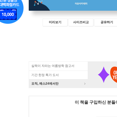
미리보기
사이즈비교
공유하기
실력이 자라는 여름방학 참고서
기간 한정 특가 도서
오직, 예스24에서만
이 책을 구입하신 분