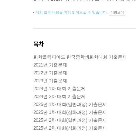
책의 일부 내용을 미리 읽어보실 수 있습니다.
미리보기
목차
화학올림피아드 한국중학생화학대회 기출문제
2021년 기출문제
2022년 기출문제
2023년 기출문제
2024년 1차 대회 기출문제
2024년 2차 대회 기출문제
2025년 1차 대회(일반과정) 기출문제
2025년 1차 대회(심화과정) 기출문제
2025년 2차 대회(일반과정) 기출문제
2025년 2차 대회(심화과정) 기출문제