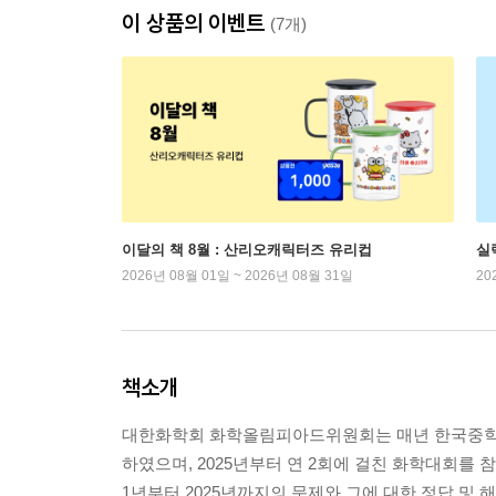
이 상품의 이벤트
(7개)
이달의 책 8월 : 산리오캐릭터즈 유리컵
실
2026년 08월 01일 ~ 2026년 08월 31일
20
책소개
대한화학회 화학올림피아드위원회는 매년 한국중학생화
하였으며, 2025년부터 연 2회에 걸친 화학대회를 
1년부터 2025년까지의 문제와 그에 대한 정답 및 