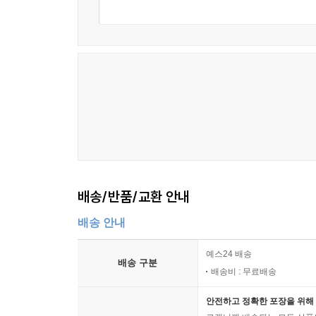
배송/반품/교환 안내
배송 안내
예스24 배송
배송 구분
배송비 : 무료배송
안전하고 정확한 포장을 위해 