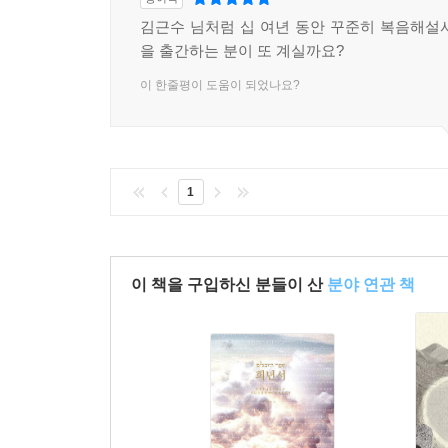
김근수 님처럼 십 여년 동안 꾸준히 복음해설
을 출간하는 분이 또 계실까요?
이 한줄평이 도움이 되었나요?
1
이 책을 구입하신 분들이 산
분야 연관 책