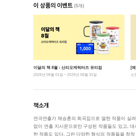
이 상품의 이벤트
(5개)
이달의 책 8월 : 산리오캐릭터즈 유리컵
[
2026년 08월 01일 ~ 2026년 08월 31일
소
책소개
연극연출가 채승훈의 희곡집으로 열한 작품이 실려 
없이 연출 지시문으로만 구성된 작품들도 있고, 
한 작품도 있다. 그런 다양한 형식의 작품들을 창