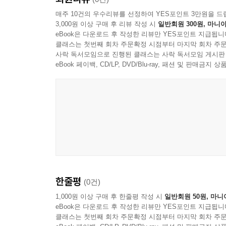
매주 10건의 우수리뷰를 선정하여 YES포인트 3만원을 드
3,000원 이상 구매 후 리뷰 작성 시
일반회원 300원, 마니아
eBook은 다운로드 후 작성한 리뷰만 YES포인트 지급됩니
클래스는 첫번째 회차 주문확정 시점부터 마지막 회차 주문
사락 독서모임으로 진행된 클래스는 사락 독서모임 게시판
eBook 페이백, CD/LP, DVD/Blu-ray, 패션 및 판매금
한줄평
(0건)
1,000원 이상 구매 후 한줄평 작성 시
일반회원 50원, 마니
eBook은 다운로드 후 작성한 리뷰만 YES포인트 지급됩니
클래스는 첫번째 회차 주문확정 시점부터 마지막 회차 주문