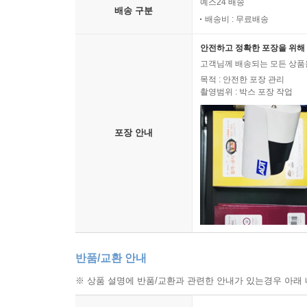
예스24 배송
배송 구분
배송비 : 무료배송
안전하고 정확한 포장을 위해 
고객님께 배송되는 모든 상품을
목적 : 안전한 포장 관리
촬영범위 : 박스 포장 작업
포장 안내
반품/교환 안내
※ 상품 설명에 반품/교환과 관련한 안내가 있는경우 아래 