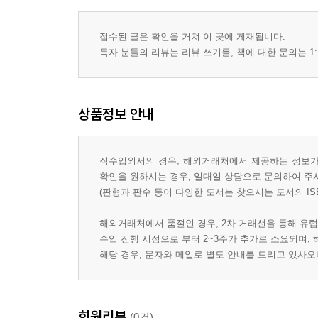
접수된 글은 확인을 거쳐 이 곳에 게재됩니다.
독자 분들의 리뷰는 리뷰 쓰기를, 책에 대한 문의는 1:
상품정보 안내
직수입외서의 경우, 해외거래처에서 제공하는 정보가 
확인을 원하시는 경우, 일대일 상담으로 문의하여 주
(판형과 판수 등이 다양한 도서는 찾으시는 도서의 IS
해외거래처에서 품절인 경우, 2차 거래선을 통해 유럽
수입 진행 시점으로 부터 2~3주가 추가로 소요되며,
해당 경우, 문자와 메일로 별도 안내를 드리고 있사
회원리뷰
(0건)