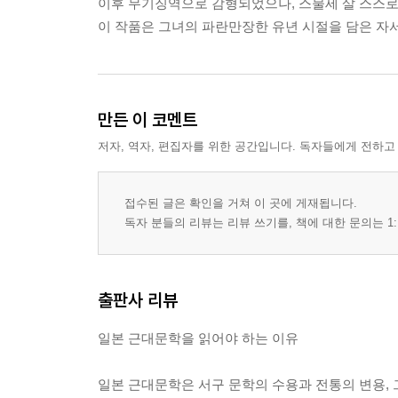
이후 무기징역으로 감형되었으나, 스물세 살 스스로
이 작품은 그녀의 파란만장한 유년 시절을 담은 자
만든 이 코멘트
저자, 역자, 편집자를 위한 공간입니다. 독자들에게 전하고
접수된 글은 확인을 거쳐 이 곳에 게재됩니다.
독자 분들의 리뷰는 리뷰 쓰기를, 책에 대한 문의는 1:
출판사 리뷰
일본 근대문학을 읽어야 하는 이유
일본 근대문학은 서구 문학의 수용과 전통의 변용, 