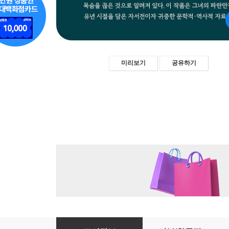
미리보기
공유하기
아버지