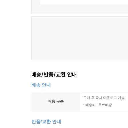
배송/반품/교환 안내
배송 안내
구매 후 즉시 다운로드 가능
배송 구분
배송비 : 무료배송
반품/교환 안내