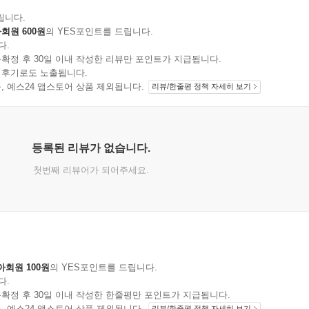
립니다.
회원 600원
의 YES포인트를 드립니다.
다.
확정 후 30일 이내 작성한 리뷰만 포인트가 지급됩니다.
 후기로도 노출됩니다.
지 상품, 예스24 앱스토어 상품 제외됩니다.
리뷰/한줄평 정책 자세히 보기
등록된 리뷰가 없습니다.
첫번째 리뷰어가 되어주세요.
아회원 100원
의 YES포인트를 드립니다.
다.
확정 후 30일 이내 작성한 한줄평만 포인트가 지급됩니다.
지 상품, 예스24 앱스토어 상품 제외됩니다.
리뷰/한줄평 정책 자세히 보기