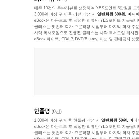
매주 10건의 우수리뷰를 선정하여 YES포인트 3만원을 드
3,000원 이상 구매 후 리뷰 작성 시
일반회원 300원, 마니아
eBook은 다운로드 후 작성한 리뷰만 YES포인트 지급됩니
클래스는 첫번째 회차 주문확정 시점부터 마지막 회차 주문
사락 독서모임으로 진행된 클래스는 사락 독서모임 게시판
eBook 페이백, CD/LP, DVD/Blu-ray, 패션 및 판매금
한줄평
(0건)
1,000원 이상 구매 후 한줄평 작성 시
일반회원 50원, 마니
eBook은 다운로드 후 작성한 리뷰만 YES포인트 지급됩니
클래스는 첫번째 회차 주문확정 시점부터 마지막 회차 주문
eBook 페이백, CD/LP, DVD/Blu-ray, 패션 및 판매금