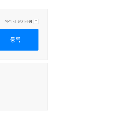
작성 시 유의사항
등록