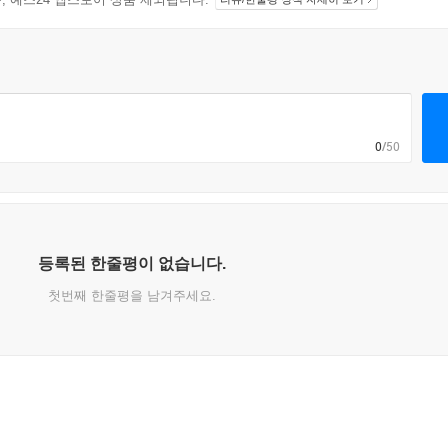
0
/50
등록된 한줄평이 없습니다.
첫번째 한줄평을 남겨주세요.