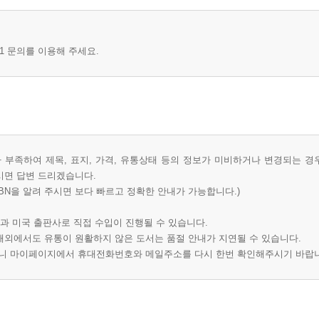
1 문의를 이용해 주세요.
부족하여 제목, 표지, 가격, 유통상태 등의 정보가 미비하거나 변경되는 경
시면 답변 드리겠습니다.
BN을 알려 주시면 보다 빠르고 정확한 안내가 가능합니다.)
과 미국 출판사로 직접 수입이 진행될 수 있습니다.
 해외에서도 유통이 원활하지 않은 도서는 품절 안내가 지연될 수 있습니다.
오니 마이페이지에서 휴대전화번호와 메일주소를 다시 한번 확인해주시기 바랍