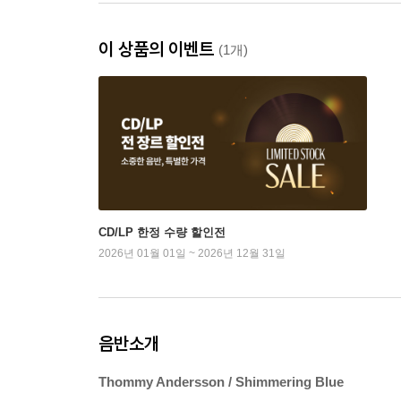
이 상품의 이벤트
(1개)
CD/LP 한정 수량 할인전
2026년 01월 01일 ~ 2026년 12월 31일
음반소개
Thommy Andersson / Shimmering Blue