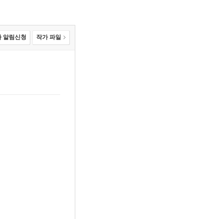
 알림신청
작가 파일