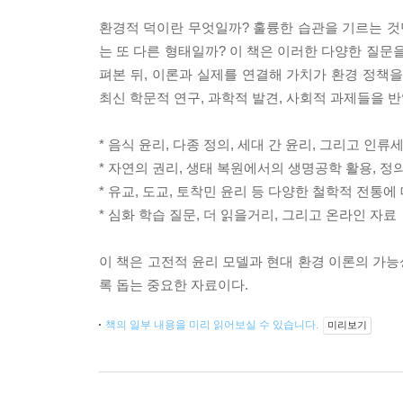
환경적 덕이란 무엇일까? 훌륭한 습관을 기르는 것
는 또 다른 형태일까? 이 책은 이러한 다양한 질문
펴본 뒤, 이론과 실제를 연결해 가치가 환경 정책
최신 학문적 연구, 과학적 발견, 사회적 과제들을 
* 음식 윤리, 다종 정의, 세대 간 윤리, 그리고 인류
* 자연의 권리, 생태 복원에서의 생명공학 활용, 정
* 유교, 도교, 토착민 윤리 등 다양한 철학적 전통에
* 심화 학습 질문, 더 읽을거리, 그리고 온라인 자료
이 책은 고전적 윤리 모델과 현대 환경 이론의 가
록 돕는 중요한 자료이다.
책의 일부 내용을 미리 읽어보실 수 있습니다.
미리보기