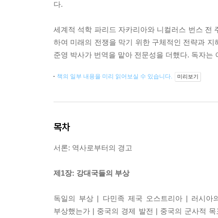
다.
세계적 석학 파리드 자카리아와 니컬러스 번스 전 주
하여 미래의 전쟁을 막기 위한 구체적인 전략과 지
준영 박사가 번역을 맡아 전문성을 더했다. 독자는 
책의 일부 내용을 미리 읽어보실 수 있습니다.
미리보기
목차
서론: 역사로부터의 경고
제1장: 강대국들의 부상
독일의 부상 | 다민족 제국 오스트리아 | 러시아의
부상했는가 | 중국의 경제 발전 | 중국의 군사적 목표 