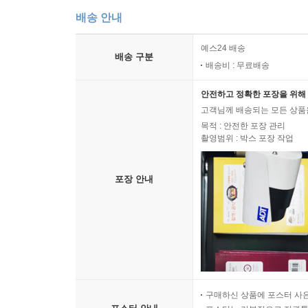
배송 안내
예스24 배송
배송 구분
배송비 : 무료배송
안전하고 정확한 포장을 위해 
고객님께 배송되는 모든 상품을
목적 : 안전한 포장 관리
촬영범위 : 박스 포장 작업
포장 안내
구매하신 상품에 포스터 사은