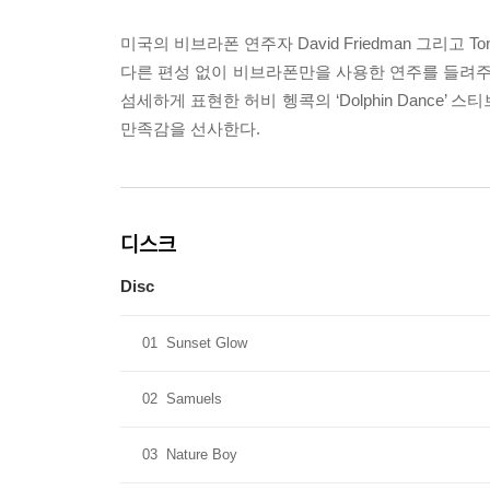
미국의 비브라폰 연주자 David Friedman 그리고 Ton
다른 편성 없이 비브라폰만을 사용한 연주를 들려주는데 
섬세하게 표현한 허비 헹콕의 ‘Dolphin Dance’ 스티브
만족감을 선사한다.
디스크
Disc
01
Sunset Glow
02
Samuels
03
Nature Boy