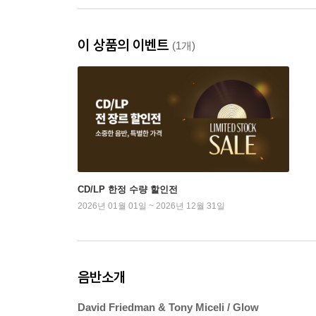
이 상품의 이벤트
(1개)
CD/LP 한정 수량 할인전
2026년 01월 01일 ~ 2026년 12월 31일
음반소개
David Friedman & Tony Miceli / Glow