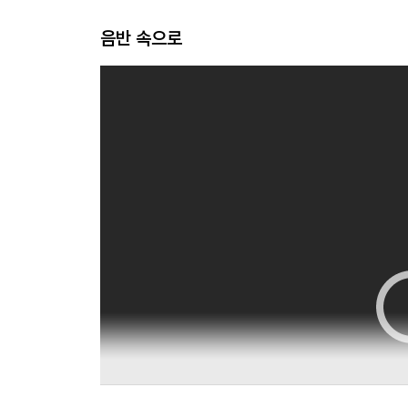
음반 속으로