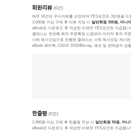
회원리뷰
(0건)
매주 10건의 우수리뷰를 선정하여 YES포인트 3만원을 드
3,000원 이상 구매 후 리뷰 작성 시
일반회원 300원, 마니아
eBook은 다운로드 후 작성한 리뷰만 YES포인트 지급됩니
클래스는 첫번째 회차 주문확정 시점부터 마지막 회차 주문
사락 독서모임으로 진행된 클래스는 사락 독서모임 게시판
eBook 페이백, CD/LP, DVD/Blu-ray, 패션 및 판매금
David Friedman
한줄평
(0건)
1,000원 이상 구매 후 한줄평 작성 시
일반회원 50원, 마니
eBook은 다운로드 후 작성한 리뷰만 YES포인트 지급됩니