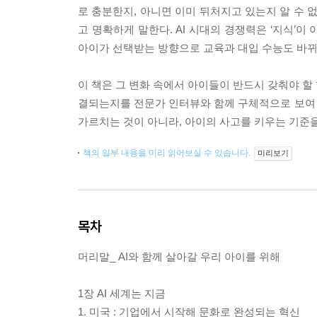
로 충분한지, 아니면 이미 뒤처지고 있는지 알 수 
고 명확하게 말한다. AI 시대의 경쟁력은 ‘지식’
아이가 선택받는 방향으로 교육과 대입 수능도 바뀌
이 책은 그 변화 속에서 아이들이 반드시 갖춰야 할
결되는지를 전문가 인터뷰와 함께 구체적으로 보여 준
가르치는 것이 아니라, 아이의 사고를 키우는 기준을 
책의 일부 내용을 미리 읽어보실 수 있습니다.
미리보기
목차
머리말_ AI와 함께 살아갈 우리 아이를 위해
1장 AI 세계는 지금
1. 미국 : 기업에서 시작해 문화로 완성되는 혁신