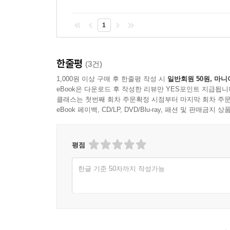
1
한줄평
(3건)
1,000원 이상 구매 후 한줄평 작성 시
일반회원 50원, 마니
eBook은 다운로드 후 작성한 리뷰만 YES포인트 지급됩니
클래스는 첫번째 회차 주문확정 시점부터 마지막 회차 주문
eBook 페이백, CD/LP, DVD/Blu-ray, 패션 및 판매금
평점
한글 기준 50자까지 작성가능