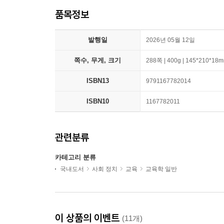
품목정보
발행일
2026년 05월 12일
쪽수, 무게, 크기
288쪽 | 400g | 145*210*18
ISBN13
9791167782014
ISBN10
1167782011
관련분류
카테고리 분류
국내도서
사회 정치
교육
교육학 일반
이 상품의 이벤트
(11개)