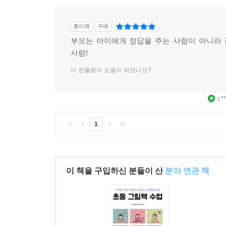
종이책
구매
부모는 아이에게 정답을 주는 사람이 아니라
사람!
이 한줄평이 도움이 되었나요?
c**
1
이 책을 구입하신 분들이 산
분야 연관 책