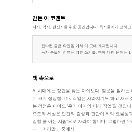
만든 이 코멘트
저자, 역자, 편집자를 위한 공간입니다. 독자들에게 전하고
접수된 글은 확인을 거쳐 이 곳에 게재됩니다.
독자 분들의 리뷰는 리뷰 쓰기를, 책에 대한 문의는 1:
책 속으로
AI 시대에는 정답을 찾는 아이보다, 질문을 잘하는
더 크게 성장합니다. 직업은 사라지기도 하고 새로 
는 걱정은 아마도 ‘우리 아이의 미래 직업’일 것입
으로의 세상은 인간의 감성과 판단이 AI의 효율성과
일할 줄 아는 사람’으로 자라야 합니다. 그렇다면 
--- 「머리말」 중에서