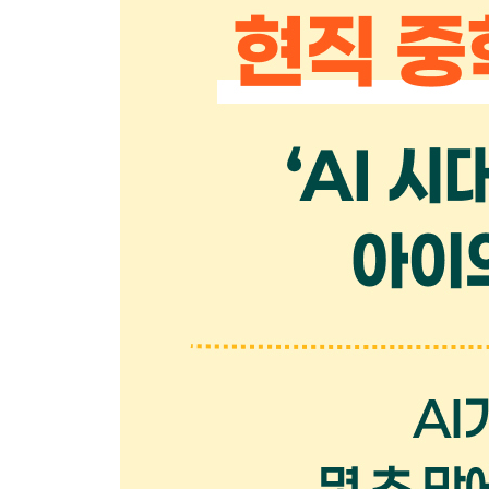
4장 어떻게 준비해야 할까
1. AI 시대의 핵심 역량 : 6C
2. AI 시대를 관통하는 세 가지 필살기
3. 지식의 축적이 아닌 운용
4. 바뀌는 대입 제도
5장 AI 시대 경쟁력의 핵심은 ‘독서’
1. 다시 독서 교육이 필요한 이유
2. 글쓰기 : 표현의 기술이 아니라 ‘사고의 설계’
6장 AI 시대 부모의 역할
1. 기술보다 먼저 기준을 세우는 코칭
2. 생각을 확장하는 부모의 대화법
3. 질문하는 아이로 키우는 법
4. 부모의 6가지 역할
5. AI를 아이의 친구로
6. ‘나의 AI’가 아닌 ‘우리의 AI’