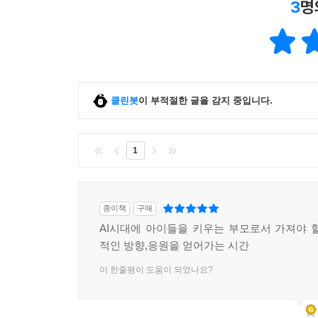
3
명
클린봇
이 부적절한 글을 감지 중입니다.
1
종이책
구매
AI시대에 아이들을 키우는 부모로서 가져야 
적인 방향,응원을 얻어가는 시간
이 한줄평이 도움이 되었나요?