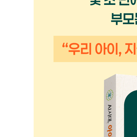
부록_ 우리 아이와 함께하는 AI 실습 가이드