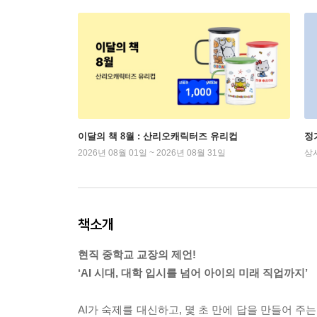
이달의 책 8월 : 산리오캐릭터즈 유리컵
정
2026년 08월 01일 ~ 2026년 08월 31일
상
책소개
현직 중학교 교장의 제언!
‘AI 시대, 대학 입시를 넘어 아이의 미래 직업까지’
AI가 숙제를 대신하고, 몇 초 만에 답을 만들어 주