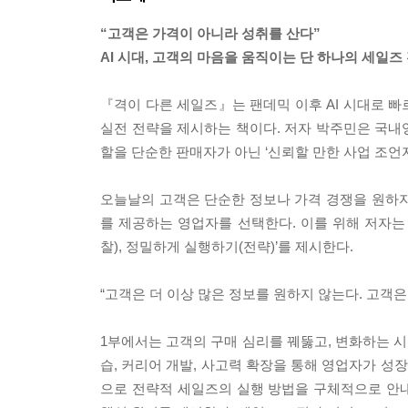
“고객은 가격이 아니라 성취를 산다”
AI 시대, 고객의 마음을 움직이는 단 하나의 세일즈
『격이 다른 세일즈』는 팬데믹 이후 AI 시대로 빠
실전 전략을 제시하는 책이다. 저자 박주민은 국내
할을 단순한 판매자가 아닌 ‘신뢰할 만한 사업 조언자(Trus
오늘날의 고객은 단순한 정보나 가격 경쟁을 원하지 
를 제공하는 영업자를 선택한다. 이를 위해 저자는 
찰), 정밀하게 실행하기(전략)’를 제시한다.
“고객은 더 이상 많은 정보를 원하지 않는다. 고객은
1부에서는 고객의 구매 심리를 꿰뚫고, 변화하는 시
습, 커리어 개발, 사고력 확장을 통해 영업자가 성장해
으로 전략적 세일즈의 실행 방법을 구체적으로 안내