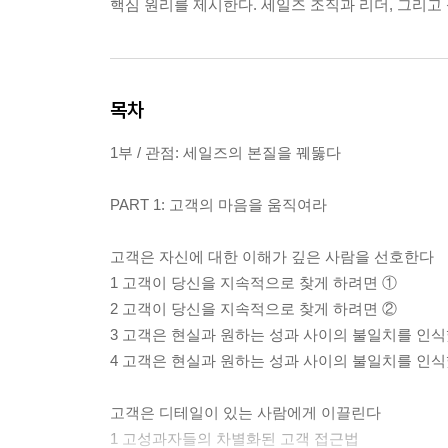
핵심 원리를 제시한다. 세일즈 조직과 리더, 그리
목차
1부 / 관점: 세일즈의 본질을 꿰뚫다
PART 1: 고객의 마음을 움직여라
고객은 자신에 대한 이해가 깊은 사람을 선호한다
1 고객이 당신을 지속적으로 찾게 하려면 ①
2 고객이 당신을 지속적으로 찾게 하려면 ②
3 고객은 현실과 원하는 성과 사이의 불일치를 인
4 고객은 현실과 원하는 성과 사이의 불일치를 인
고객은 디테일이 있는 사람에게 이끌린다
1 고성과자들의 차별화된 고객 접근법