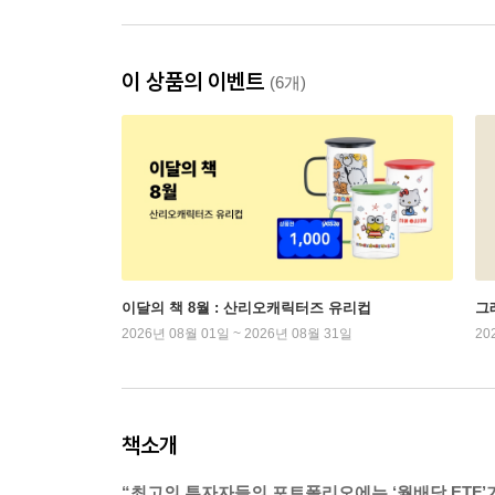
이 상품의 이벤트
(6개)
이달의 책 8월 : 산리오캐릭터즈 유리컵
그래
2026년 08월 01일 ~ 2026년 08월 31일
20
책소개
“최고의 투자자들의 포트폴리오에는 ‘월배당 ETF’가