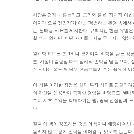
시장은 언제나 흔들리고, 금리와 환율, 정치적 이벤
어디가 오를 것인가’가 아닌 ‘격변하는 환경 속에서
는 ‘월배당 ETF’를 제시한다. 규칙적인 현금 유입
할 수는 없지만, 어떤 사이클에서도 무너지지 않는 
월배당 ETF는 연 1회나 분기마다 배당을 받는 
론, 시장이 출렁일 때도 심리적 압박을 덜 받으며,
수 있다는 점도 월 단위 현금흐름이 주는 중요한 이
이 책은 이러한 장점을 실제 투자 성과로 연결하려면
의 자산을 운용하며 축적한 경험을 바탕으로, 월배당 
부터 세후 수익을 최대화하는 법, 종목 선정법과 
다.
결국 이 책이 강조하는 것은 예측이나 베팅이 아닌 
들리지 않고 장기 전략을 이어갈 수 있도록 돕는다.