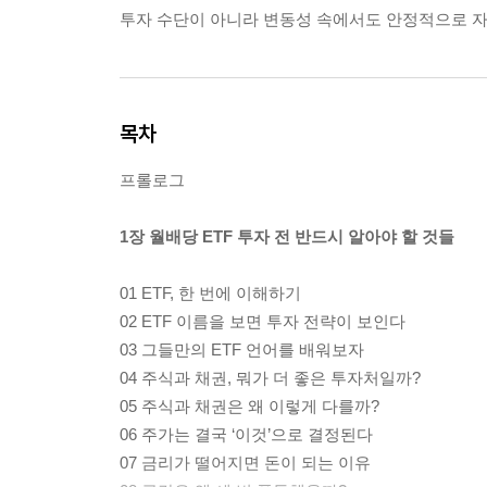
투자 수단이 아니라 변동성 속에서도 안정적으로 자
목차
프롤로그
1장 월배당 ETF 투자 전 반드시 알아야 할 것들
01 ETF, 한 번에 이해하기
02 ETF 이름을 보면 투자 전략이 보인다
03 그들만의 ETF 언어를 배워보자
04 주식과 채권, 뭐가 더 좋은 투자처일까?
05 주식과 채권은 왜 이렇게 다를까?
06 주가는 결국 ‘이것’으로 결정된다
07 금리가 떨어지면 돈이 되는 이유