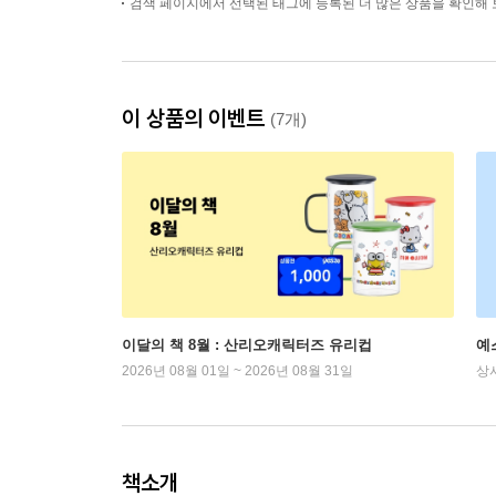
검색 페이지에서 선택된 태그에 등록된 더 많은 상품을 확인해 
이 상품의 이벤트
(7개)
이달의 책 8월 : 산리오캐릭터즈 유리컵
예
2026년 08월 01일 ~ 2026년 08월 31일
상
책소개