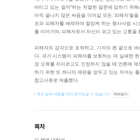
버티고 있는 걸까”하는 처절한 질문에 답하기 위해
아직 끝나지 않은 싸움을 이어갈 모든 ‘피해자’들을
포와 피해자를 배제하여 절망케 하는 형사사법 시
를 이어가며, 피해자로서 자신이 겪고 있는 고통을 
피해자의 감각으로 포착하고, 기자의 펜 끝으로 벼
다. 국가 시스템이 피해자를 보호하는 데 실패한 현
장 오류를 저지르고도 인정하지 않을 때 언론에 제보
하기 위한 또 하나의 재판을 앞두고 있는 저자는 출
참고서류로 제출했다.
책의 일부 내용을 미리 읽어보실 수 있습니다.
미리보기
목차
이 책에 대하여