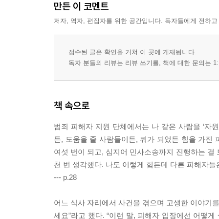
만든 이 코멘트
저자, 역자, 편집자를 위한 공간입니다. 독자들에게 전하고
접수된 글은 확인을 거쳐 이 곳에 게재됩니다.
독자 분들의 리뷰는 리뷰 쓰기를, 책에 대한 문의는 1:
책 속으로
범죄 피해자 지원 단체에서는 나 같은 사람을 ‘자원이 많
든, 도움을 줄 사람들이든, 뭐가 되었든 힘을 가진 
여섯 번이 되고, 심지어 민사소송까지 진행하는 걸 보
천 번 생각했다. 나도 이렇게 힘든데 다른 피해자들
--- p.28
어느 식사 자리에서 사건을 겪으며 고생한 이야기를 
세요”라고 했다. “이런 말, 피해자 입장에선 어떻