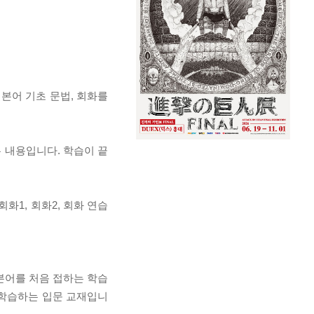
 일본어 기초 문법, 회화를
 내용입니다. 학습이 끝
회화1, 회화2, 회화 연습
 일본어를 처음 접하는 학습
 학습하는 입문 교재입니