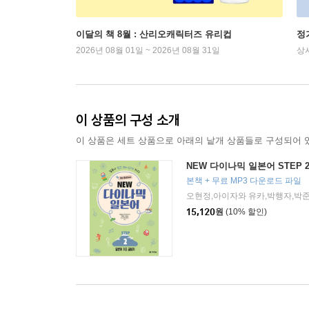
이달의 책 8월 : 산리오캐릭터즈 유리컵
정
2026년 08월 01일 ~ 2026년 08월 31일
상
이 상품의 구성 소개
이 상품은 세트 상품으로 아래의 낱개 상품들로 구성되어 
NEW 다이나믹 일본어 STEP 
본책 + 무료 MP3 다운로드 파일
15,120
원
(10% 할인)