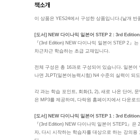
책소개
이 상품은 YES24에서 구성한 상품입니다.(낱개 반품
[도서] NEW 다이나믹 일본어 STEP 2 : 3rd Editi
『(3rd Edition) NEW 다이나믹 일본어 STEP
차근차근 학습하는 초급 교재입니다.
전체 구성은 총 16과로 구성되어 있습니다. 일본어
나면 JLPT(일본어능력시험) N4 수준의 실력이 
각 과는 학습 포인트, 회화(1, 2), 새로 나온 단어,
은 MP3를 제공하며, 다락원 홈페이지에서 다운로드
[도서] NEW 다이나믹 일본어 STEP 1 : 3rd Edit
『(3rd Edition) NEW 다이나믹 일본어 STEP
자, 다시 시작하는 학습자를 대상으로 하는 강의용