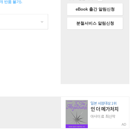
 반품 불가).
eBook 출간 알림신청
분철서비스 알림신청
AD