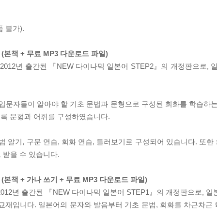
 불가).
on (본책 + 무료 MP3 다운로드 파일)
 2』는 2012년 출간된 『NEW 다이나믹 일본어 STEP2』의 개정판으로,
 입문자들이 알아야 할 기초 문법과 문형으로 구성된 회화를 학습하는
되도록 문형과 어휘를 구성하였습니다.
 문법 알기, 구문 연습, 회화 연습, 둘러보기로 구성되어 있습니다. 또한 
 받을 수 있습니다.
ion (본책 + 가나 쓰기 + 무료 MP3 다운로드 파일)
1』은 2012년 출간된 『NEW 다이나믹 일본어 STEP1』의 개정판으로,
 교재입니다. 일본어의 문자와 발음부터 기초 문법, 회화를 차근차근