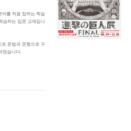
 일본어를 처음 접하는 학습
 학습하는 입문 교재입니
 기초 문법과 문형으로 구
성하였습니다.