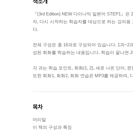
책소개
『(3rd Edition) NEW 다이나믹 일본어 STEP
자, 다시 시작하는 학습자를 대상으로 하는 강의용
다.
전체 구성은 총 16과로 구성되어 있습니다. 1과~2
성된 회화를 학습하는 내용입니다. 학습이 끝나면 J
각 과는 학습 포인트, 회화(1, 2), 새로 나온 단어,
또한 회화1, 회화2, 회화 연습은 MP3를 제공하며,
목차
머리말
이 책의 구성과 특징