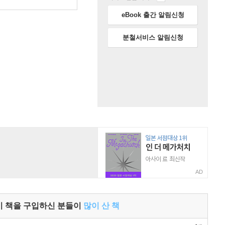
원
eBook 출간 알림신청
분철서비스 알림신청
AD
이 책을 구입하신 분들이
많이 산 책