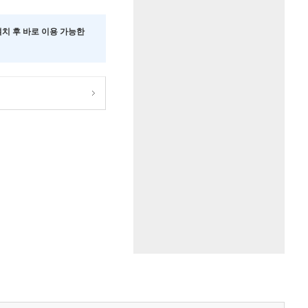
 설치 후 바로 이용 가능한