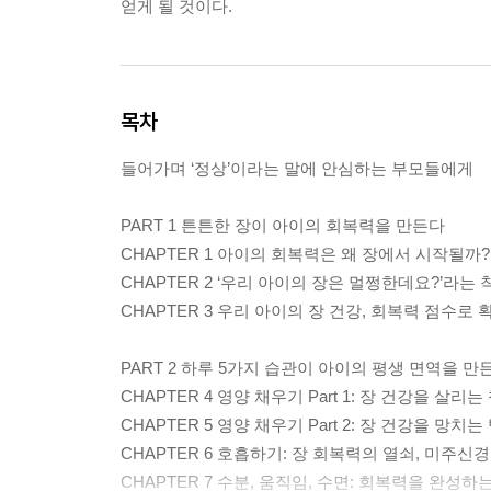
얻게 될 것이다.
목차
들어가며 ‘정상’이라는 말에 안심하는 부모들에게
PART 1 튼튼한 장이 아이의 회복력을 만든다
CHAPTER 1 아이의 회복력은 왜 장에서 시작될까?
CHAPTER 2 ‘우리 아이의 장은 멀쩡한데요?’라는 
CHAPTER 3 우리 아이의 장 건강, 회복력 점수로
PART 2 하루 5가지 습관이 아이의 평생 면역을 만
CHAPTER 4 영양 채우기 Part 1: 장 건강을 살리
CHAPTER 5 영양 채우기 Part 2: 장 건강을 망
CHAPTER 6 호흡하기: 장 회복력의 열쇠, 미주신
CHAPTER 7 수분, 움직임, 수면: 회복력을 완성하