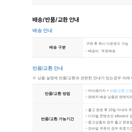
배송/반품/교환 안내
배송 안내
구매 후 즉시 다운로드 가능
배송 구분
배송비 : 무료배송
반품/교환 안내
※ 상품 설명에 반품/교환과 관련한 안내가 있는경우 아래 
마이페이지 >
반품/교환 신청
반품/교환 방법
판매자 배송 상품은 판매자와
출고 완료 후 10일 이내의 
디지털 콘텐츠인 eBook의 
반품/교환 가능기간
중고상품의 경우 출고 완료일
모바일 쿠폰의 경우 유효기간(