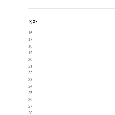
목차
16
17
18
19
20
21
22
23
24
25
26
27
28