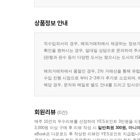
상품정보 안내
직수입외서의 경우, 해외거래처에서 제공하는 정보가 
확인을 원하시는 경우, 일대일 상담으로 문의하여 주
(판형과 판수 등이 다양한 도서는 찾으시는 도서의 IS
해외거래처에서 품절인 경우, 2차 거래선을 통해 유럽
수입 진행 시점으로 부터 2~3주가 추가로 소요되며,
해당 경우, 문자와 메일로 별도 안내를 드리고 있사
회원리뷰
(0건)
매주 10건의 우수리뷰를 선정하여 YES포인트 3만원을 드
3,000원 이상 구매 후 리뷰 작성 시
일반회원 300원, 마니아
eBook은 다운로드 후 작성한 리뷰만 YES포인트 지급됩니