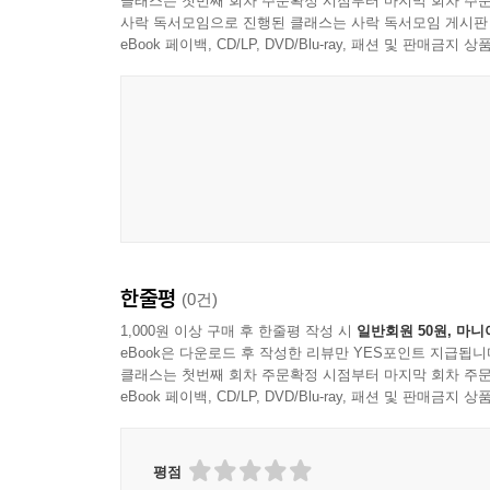
클래스는 첫번째 회차 주문확정 시점부터 마지막 회차 주문
사락 독서모임으로 진행된 클래스는 사락 독서모임 게시판
eBook 페이백, CD/LP, DVD/Blu-ray, 패션 및 판매금
한줄평
(0건)
1,000원 이상 구매 후 한줄평 작성 시
일반회원 50원, 마니
eBook은 다운로드 후 작성한 리뷰만 YES포인트 지급됩니
클래스는 첫번째 회차 주문확정 시점부터 마지막 회차 주문
eBook 페이백, CD/LP, DVD/Blu-ray, 패션 및 판매금
평점