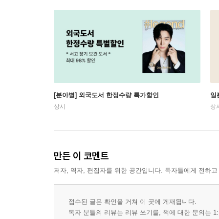
[분야별] 외국도서 한정수량 특가할인
일
상시
상
만든 이 코멘트
저자, 역자, 편집자를 위한 공간입니다. 독자들에게 전하고
접수된 글은 확인을 거쳐 이 곳에 게재됩니다.
독자 분들의 리뷰는 리뷰 쓰기를, 책에 대한 문의는 1: