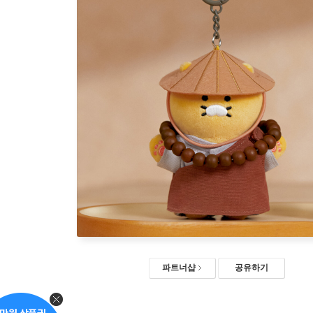
파트너샵
공유하기