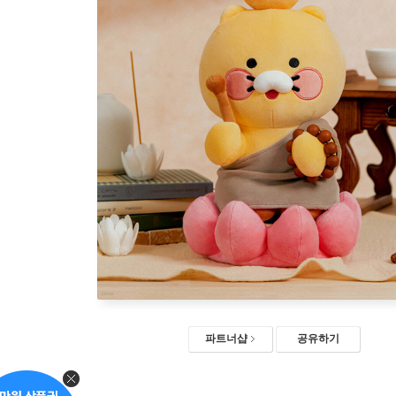
파트너샵
공유하기