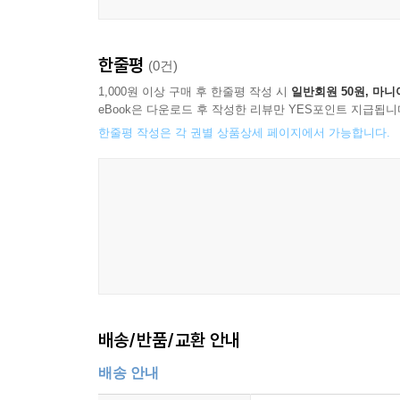
한줄평
(0건)
1,000원 이상 구매 후 한줄평 작성 시
일반회원 50원, 마니
eBook은 다운로드 후 작성한 리뷰만 YES포인트 지급됩니
한줄평 작성은 각 권별 상품상세 페이지에서 가능합니다.
배송/반품/교환 안내
배송 안내