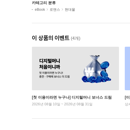
카테고리 분류
eBook
로맨스
현대물
이 상품의 이벤트
(4개)
[첫 이용이라면 누구나] 디지털머니 보너스 드림
[
2026년 08월 10일 ~ 2026년 08월 31일
상