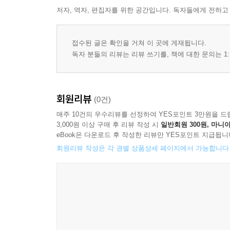
저자, 역자, 편집자를 위한 공간입니다. 독자들에게 전하고
접수된 글은 확인을 거쳐 이 곳에 게재됩니다.
독자 분들의 리뷰는 리뷰 쓰기를, 책에 대한 문의는 1:
회원리뷰
(0건)
매주 10건의 우수리뷰를 선정하여 YES포인트 3만원을 드
3,000원 이상 구매 후 리뷰 작성 시
일반회원 300원, 마니아
eBook은 다운로드 후 작성한 리뷰만 YES포인트 지급됩니
회원리뷰 작성은 각 권별 상품상세 페이지에서 가능합니다