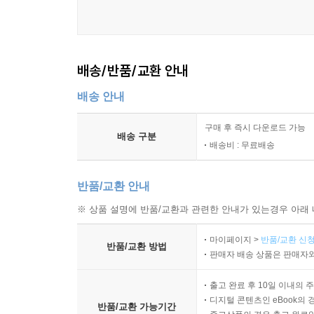
배송/반품/교환 안내
배송 안내
구매 후 즉시 다운로드 가능
배송 구분
배송비 : 무료배송
반품/교환 안내
※ 상품 설명에 반품/교환과 관련한 안내가 있는경우 아래 
마이페이지 >
반품/교환 신청
반품/교환 방법
판매자 배송 상품은 판매자와
출고 완료 후 10일 이내의 
디지털 콘텐츠인 eBook의 
반품/교환 가능기간