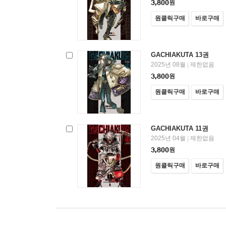
3,800
원
원클릭구매
바로구매
GACHIAKUTA 13권
2025년 08월
제한없음
|
3,800
원
원클릭구매
바로구매
GACHIAKUTA 11권
2025년 04월
제한없음
|
3,800
원
원클릭구매
바로구매