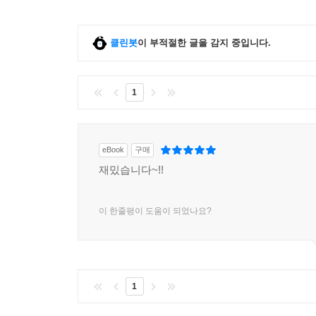
클린봇
이 부적절한 글을 감지 중입니다.
1
eBook
구매
재밌습니다~!!
이 한줄평이 도움이 되었나요?
1