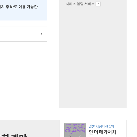
시리즈 알림 서비스
 설치 후 바로 이용 가능한