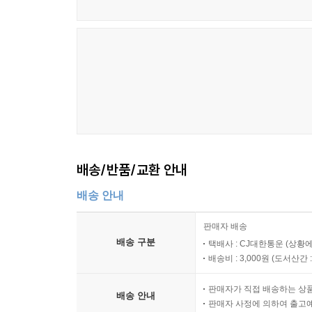
배송/반품/교환 안내
배송 안내
판매자 배송
배송 구분
택배사 : CJ대한통운 (상황에
배송비 : 3,000원 (
도서산간 : 
판매자가 직접 배송하는 상
배송 안내
판매자 사정에 의하여 출고